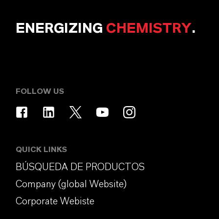
ENERGIZING
CHEMISTRY
.
FOLLOW US
QUICK LINKS
BÚSQUEDA DE PRODUCTOS
Company (global Website)
Corporate Webiste