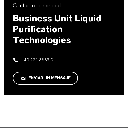
Contacto comercial
Business Unit Liquid
Purification
Technologies
+49 221 8885 0
ENVIAR UN MENSAJE