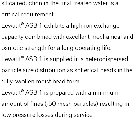
silica reduction in the final treated water is a
critical requirement.
Lewatit® ASB 1 exhibits a high ion exchange
capacity combined with excellent mechanical and
osmotic strength for a long operating life.
Lewatit® ASB 1 is supplied in a heterodispersed
particle size distribution as spherical beads in the
fully swollen moist bead form.
Lewatit® ASB 1 is prepared with a minimum
amount of fines (-50 mesh particles) resulting in
low pressure losses during service.