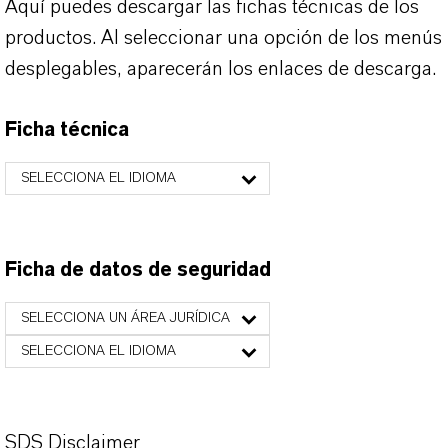
Aquí puedes descargar las fichas técnicas de los
productos. Al seleccionar una opción de los menús
desplegables, aparecerán los enlaces de descarga.
Ficha técnica
SELECCIONA EL IDIOMA
Ficha de datos de seguridad
SELECCIONA UN ÁREA JURÍDICA
SELECCIONA EL IDIOMA
SDS Disclaimer