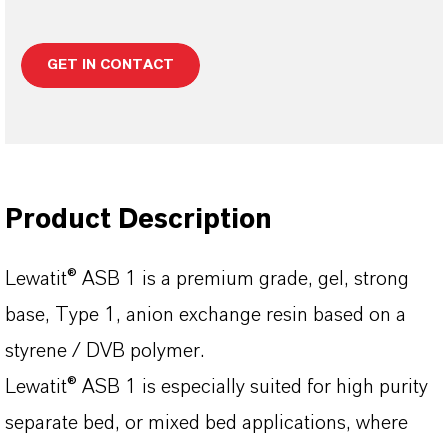
GET IN CONTACT
Product Description
Lewatit® ASB 1 is a premium grade, gel, strong
base, Type 1, anion exchange resin based on a
styrene / DVB polymer.
Lewatit® ASB 1 is especially suited for high purity
separate bed, or mixed bed applications, where