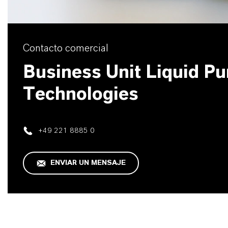
Contacto comercial
Business Unit Liquid Pur
Technologies
+49 221 8885 0
ENVIAR UN MENSAJE