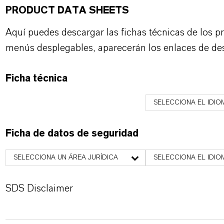
PRODUCT DATA SHEETS
Aquí puedes descargar las fichas técnicas de los p
menús desplegables, aparecerán los enlaces de de
Ficha técnica
SELECCIONA EL IDIO
Ficha de datos de seguridad
SELECCIONA UN ÁREA JURÍDICA
SELECCIONA EL IDIO
SDS Disclaimer