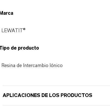
Marca
LEWATIT®
Tipo de producto
Resina de Intercambio Iónico
APLICACIONES DE LOS PRODUCTOS