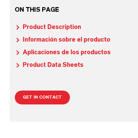
ON THIS PAGE
Product Description
Información sobre el producto
Aplicaciones de los productos
Product Data Sheets
GET IN CONTACT