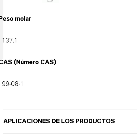
Peso molar
137.1
CAS (Número CAS)
99-08-1
APLICACIONES DE LOS PRODUCTOS