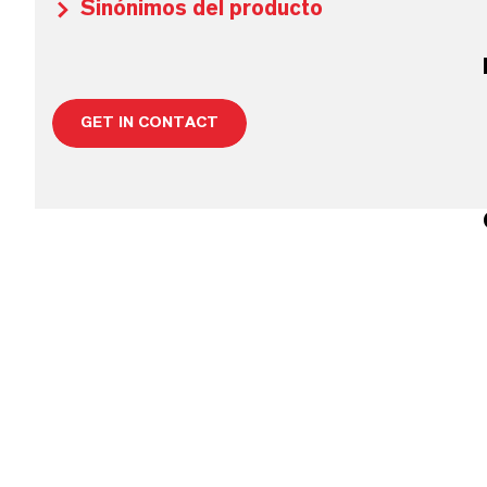
Sinónimos del producto
GET IN CONTACT