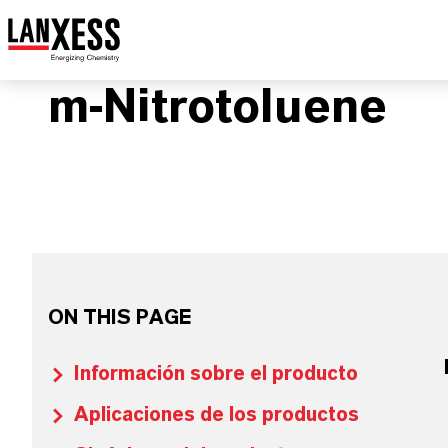
m-Nitrotoluene
ON THIS PAGE
Información sobre el producto
Aplicaciones de los productos