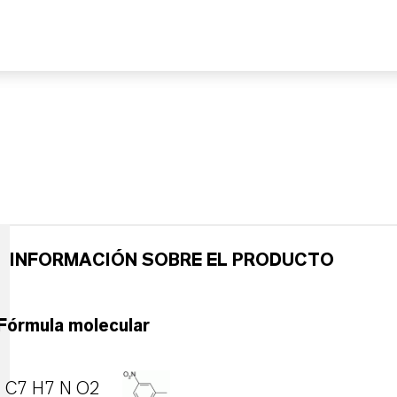
INFORMACIÓN SOBRE EL PRODUCTO
Fórmula molecular
C7 H7 N O2