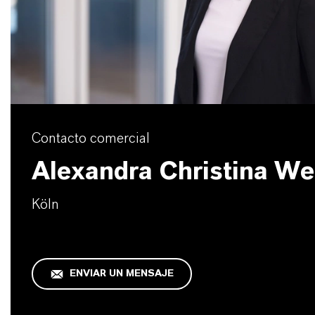
Contacto comercial
Alexandra Christina We
Köln
ENVIAR UN MENSAJE