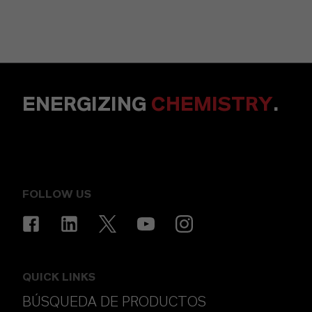
ENERGIZING
CHEMISTRY
.
FOLLOW US
QUICK LINKS
BÚSQUEDA DE PRODUCTOS