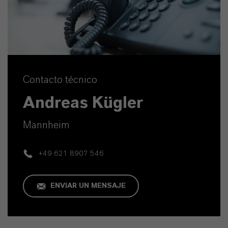
Contacto técnico
Andreas Kügler
Mannheim
+49 621 8907 546
ENVIAR UN MENSAJE