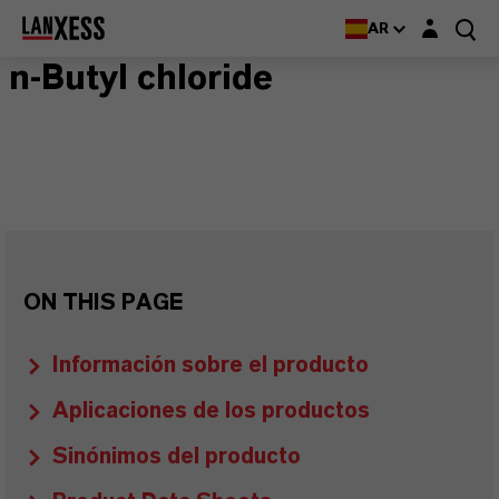
Login layer
AR
n-Butyl chloride
ON THIS PAGE
Información sobre el producto
Aplicaciones de los productos
Sinónimos del producto