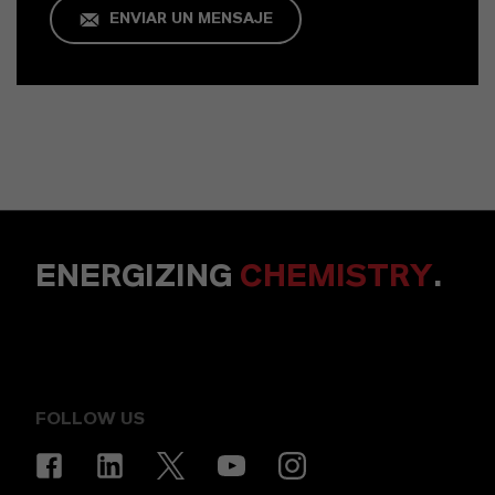
ENVIAR UN MENSAJE
ENERGIZING
CHEMISTRY
.
FOLLOW US