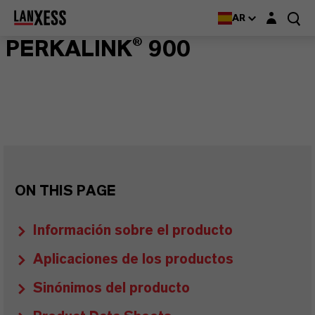
Login layer
AR
PERKALINK® 900
ON THIS PAGE
Información sobre el producto
Aplicaciones de los productos
Sinónimos del producto