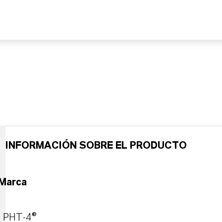
INFORMACIÓN SOBRE EL PRODUCTO
Marca
PHT-4®