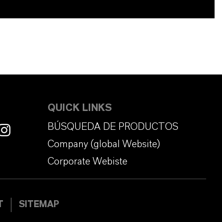
QUICK LINKS
BÚSQUEDA DE PRODUCTOS
Company (global Website)
Corporate Webiste
T
SITEMAP