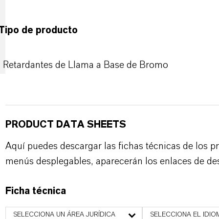
Tipo de producto
Retardantes de Llama a Base de Bromo
PRODUCT DATA SHEETS
Aquí puedes descargar las fichas técnicas de los p
menús desplegables, aparecerán los enlaces de de
Ficha técnica
SELECCIONA UN ÁREA JURÍDICA
SELECCIONA EL IDIO