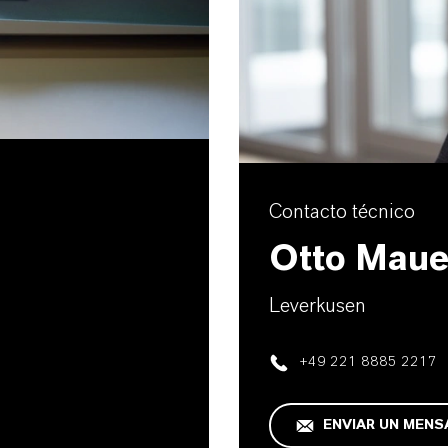
Contacto técnico
Otto Maue
Leverkusen
+49 221 8885 2217
ENVIAR UN MENS