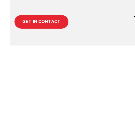
GET IN CONTACT