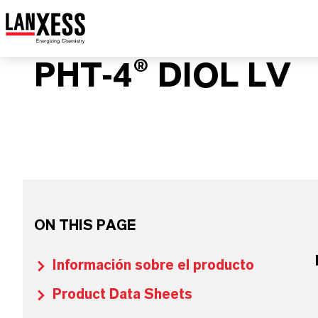
PHT-4® DIOL LV
ON THIS PAGE
Información sobre el producto
Product Data Sheets