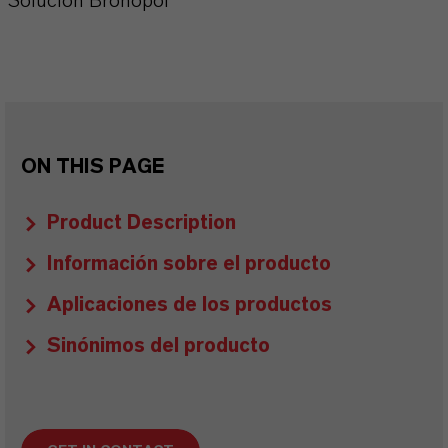
Solución Bronopol
ON THIS PAGE
Product Description
Información sobre el producto
Aplicaciones de los productos
Sinónimos del producto