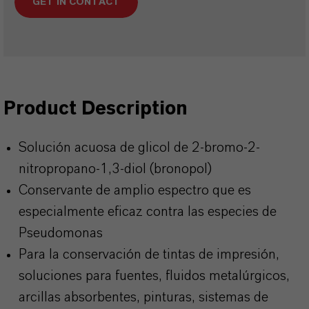
GET IN CONTACT
Product Description
Solución acuosa de glicol de 2-bromo-2-
nitropropano-1,3-diol (bronopol)
Conservante de amplio espectro que es
especialmente eficaz contra las especies de
Pseudomonas
Para la conservación de tintas de impresión,
soluciones para fuentes, fluidos metalúrgicos,
arcillas absorbentes, pinturas, sistemas de