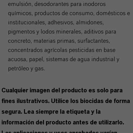
emulsión, desodorantes para inodoros
químicos, productos de consumo, domésticos e
institucionales, adhesivos, almidones,
pigmentos y lodos minerales, aditivos para
concreto, materias primas, surfactantes,
concentrados agrícolas pesticidas en base
acuosa, papel, sistemas de agua industrial y
petróleo y gas.
Cualquier imagen del producto es solo para
fines ilustrativos. Utilice los biocidas de forma
segura. Lea siempre la etiqueta y la
información del producto antes de utilizarlo.