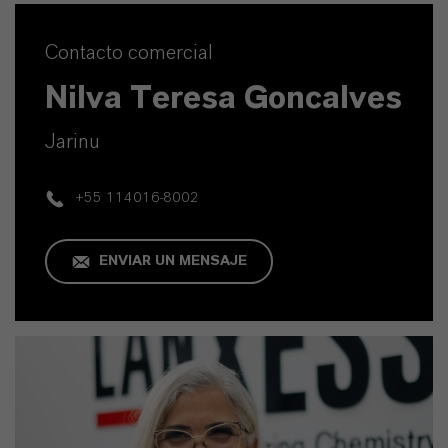
Contacto comercial
Nilva Teresa Goncalves
Jarinu
+55 114016-8002
ENVIAR UN MENSAJE