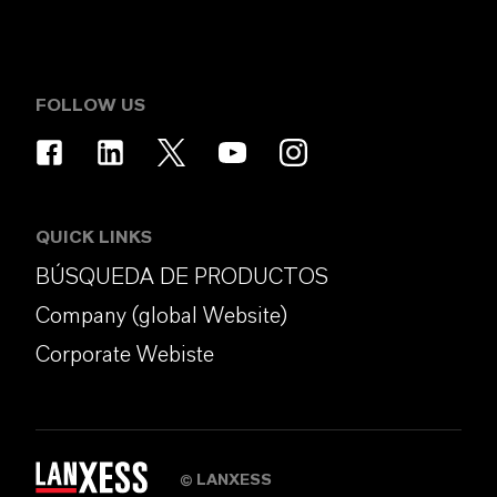
FOLLOW US
QUICK LINKS
BÚSQUEDA DE PRODUCTOS
Company (global Website)
Corporate Webiste
LANXESS
©