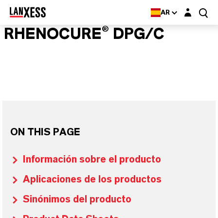
Login layer
AR
RHENOCURE® DPG/C
ON THIS PAGE
Información sobre el producto
Aplicaciones de los productos
Sinónimos del producto