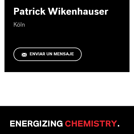
Patrick Wikenhauser
Köln
ENVIAR UN MENSAJE
ENERGIZING
CHEMISTRY
.