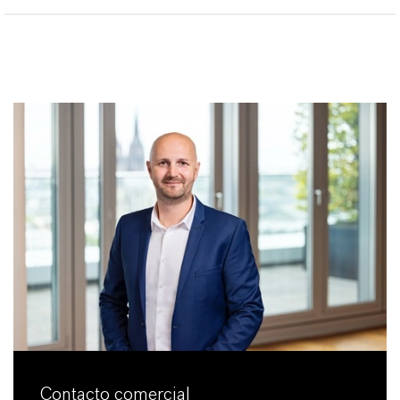
Contacto comercial