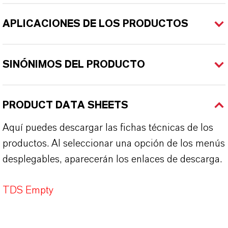
APLICACIONES DE LOS PRODUCTOS
SINÓNIMOS DEL PRODUCTO
PRODUCT DATA SHEETS
Aquí puedes descargar las fichas técnicas de los
productos. Al seleccionar una opción de los menús
desplegables, aparecerán los enlaces de descarga.
TDS Empty