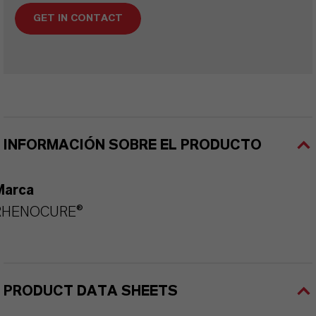
GET IN CONTACT
INFORMACIÓN SOBRE EL PRODUCTO
Marca
RHENOCURE®
PRODUCT DATA SHEETS