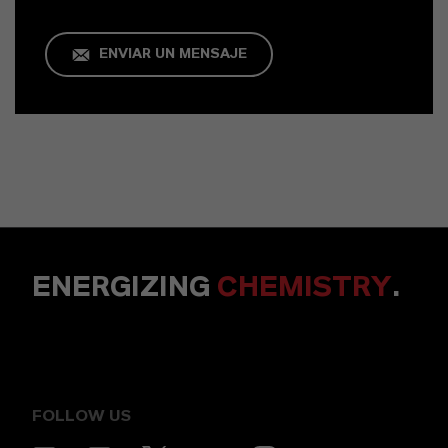
ENVIAR UN MENSAJE
ENERGIZING
CHEMISTRY
.
FOLLOW US