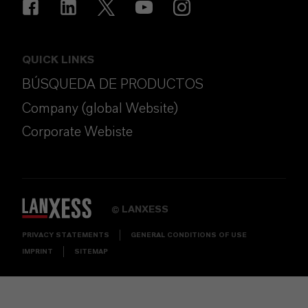
QUICK LINKS
BÚSQUEDA DE PRODUCTOS
Company (global Website)
Corporate Webiste
LANXESS
©
PRIVACY STATEMENTS
GENERAL CONDITIONS OF USE
IMPRINT
SITEMAP