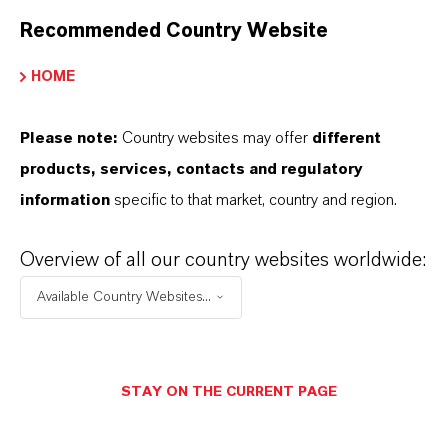
Recommended Country Website
HOME
Please note:
Country websites may offer
different
products, services, contacts and regulatory
information
specific to that market, country and region.
Overview of all our country websites worldwide:
Available Country Websites...
STAY ON THE CURRENT PAGE
Contacto comercial