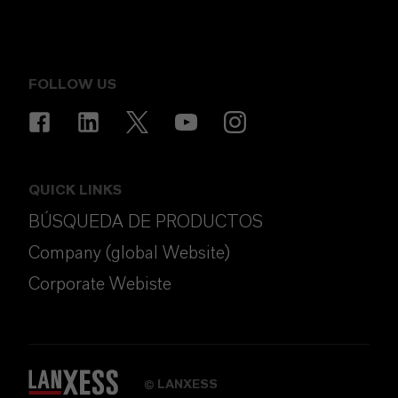
FOLLOW US
QUICK LINKS
BÚSQUEDA DE PRODUCTOS
Company (global Website)
Corporate Webiste
LANXESS
©