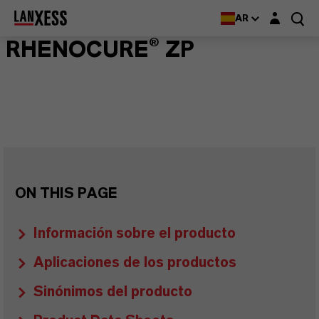
Login layer
AR
RHENOCURE® ZP
ON THIS PAGE
Información sobre el producto
Aplicaciones de los productos
Sinónimos del producto