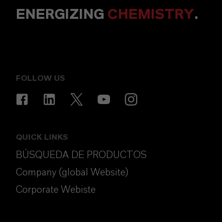
ENERGIZING
CHEMISTRY
.
FOLLOW US
QUICK LINKS
BÚSQUEDA DE PRODUCTOS
Company (global Website)
Corporate Webiste