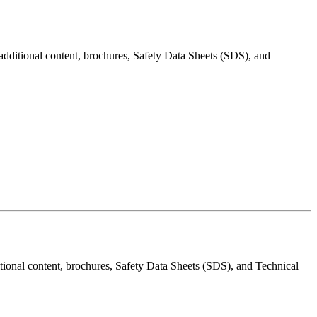
additional content, brochures, Safety Data Sheets (SDS), and
ditional content, brochures, Safety Data Sheets (SDS), and Technical