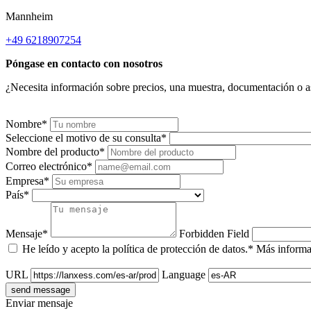
Mannheim
+49 6218907254
Póngase en contacto con nosotros
¿Necesita información sobre precios, una muestra, documentación o as
Nombre*
Seleccione el motivo de su consulta*
Nombre del producto*
Correo electrónico*
Empresa*
País*
Mensaje*
Forbidden Field
He leído y acepto la política de protección de datos.* Más inform
URL
Language
Enviar mensaje