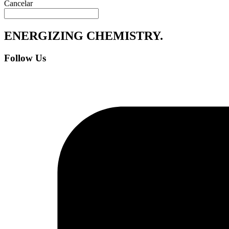
Cancelar
ENERGIZING
CHEMISTRY
.
Follow Us