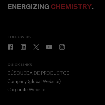
ENERGIZING
CHEMISTRY
.
FOLLOW US
QUICK LINKS
BÚSQUEDA DE PRODUCTOS
Company (global Website)
Corporate Webiste