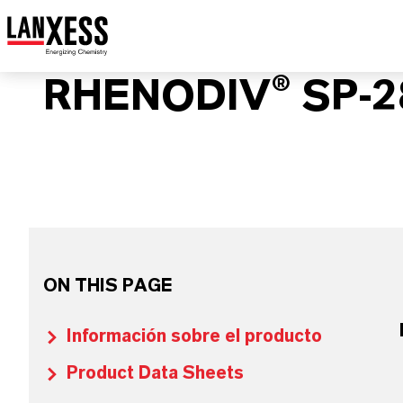
RHENODIV® SP-2
ON THIS PAGE
Información sobre el producto
Product Data Sheets