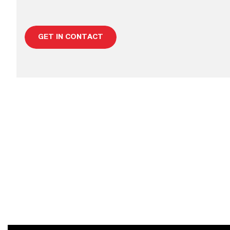
GET IN CONTACT