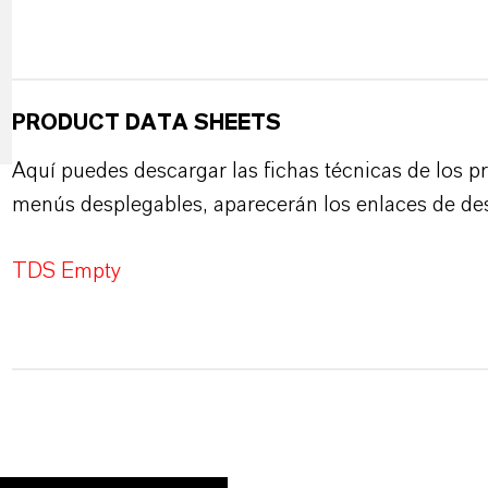
PRODUCT DATA SHEETS
Aquí puedes descargar las fichas técnicas de los p
menús desplegables, aparecerán los enlaces de de
TDS Empty