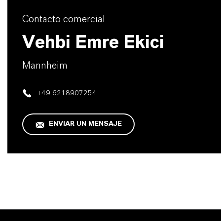
Contacto comercial
Vehbi Emre Ekici
Mannheim
+49 6218907254
ENVIAR UN MENSAJE