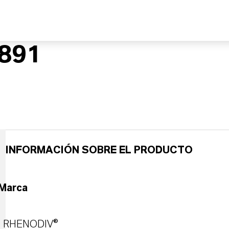
891
INFORMACIÓN SOBRE EL PRODUCTO
Marca
RHENODIV®