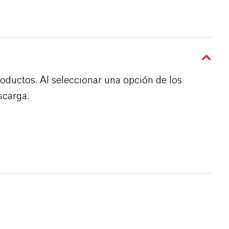
roductos. Al seleccionar una opción de los
scarga.