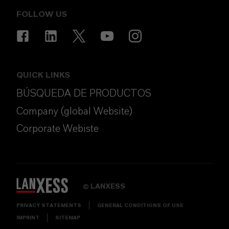
FOLLOW US
QUICK LINKS
BÚSQUEDA DE PRODUCTOS
Company (global Website)
Corporate Webiste
LANXESS
©
PRIVACY STATEMENTS
GENERAL CONDITIONS OF USE
IMPRINT
SITEMAP