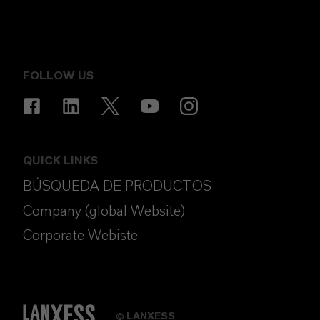
FOLLOW US
QUICK LINKS
BÚSQUEDA DE PRODUCTOS
Company (global Website)
Corporate Webiste
LANXESS