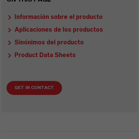
Información sobre el producto
Aplicaciones de los productos
Sinónimos del producto
Product Data Sheets
GET IN CONTACT