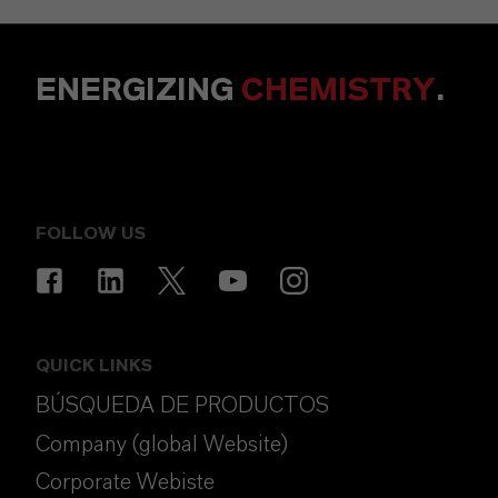
ENERGIZING
CHEMISTRY
.
FOLLOW US
QUICK LINKS
BÚSQUEDA DE PRODUCTOS
Company (global Website)
Corporate Webiste