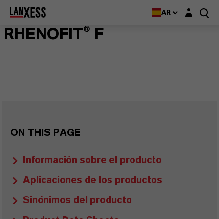
Login layer
AR
RHENOFIT® F
ON THIS PAGE
Información sobre el producto
Aplicaciones de los productos
Sinónimos del producto