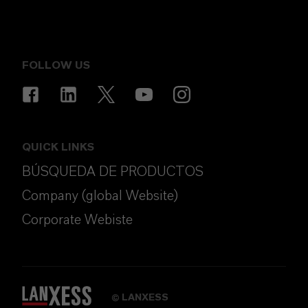
FOLLOW US
QUICK LINKS
BÚSQUEDA DE PRODUCTOS
Company (global Website)
Corporate Webiste
LANXESS
©