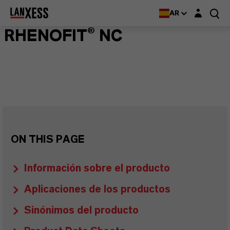
Login layer
AR
RHENOFIT® NC
ON THIS PAGE
Información sobre el producto
Aplicaciones de los productos
Sinónimos del producto