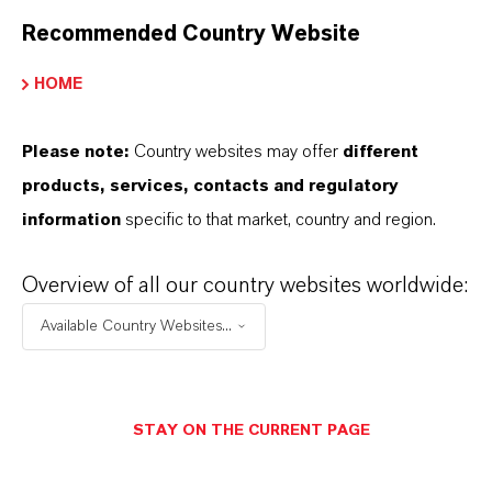
Recommended Country Website
HOME
Please note:
Country websites may offer
different
products, services, contacts and regulatory
information
specific to that market, country and region.
Overview of all our country websites worldwide:
Available Country Websites...
STAY ON THE CURRENT PAGE
Contacto comercial