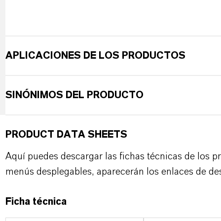
APLICACIONES DE LOS PRODUCTOS
SINÓNIMOS DEL PRODUCTO
PRODUCT DATA SHEETS
Aquí puedes descargar las fichas técnicas de los p
menús desplegables, aparecerán los enlaces de de
Ficha técnica