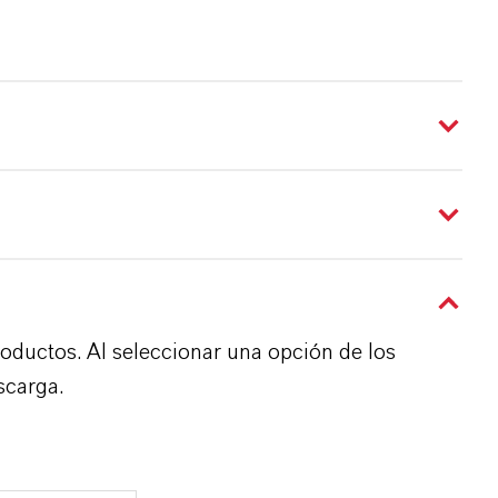
roductos. Al seleccionar una opción de los
scarga.