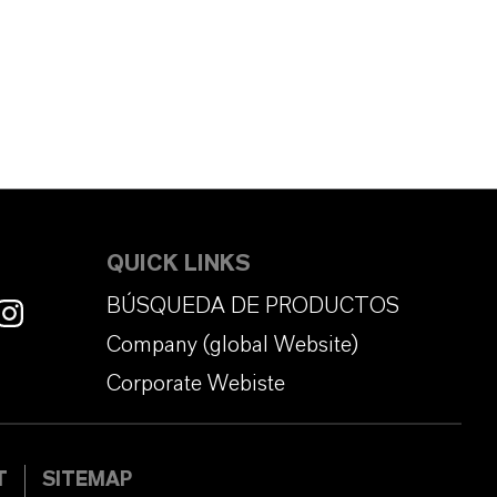
QUICK LINKS
BÚSQUEDA DE PRODUCTOS
Company (global Website)
Corporate Webiste
T
SITEMAP