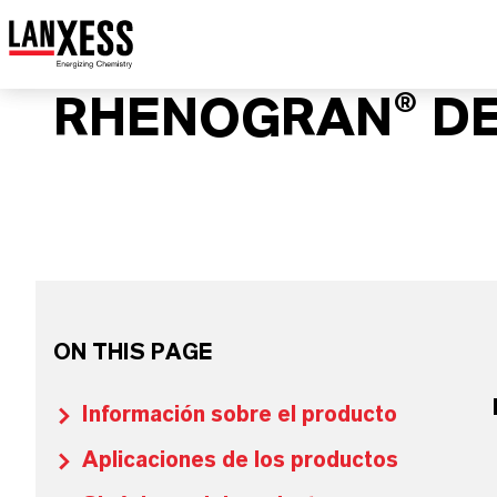
RHENOGRAN® DE
ON THIS PAGE
Información sobre el producto
Aplicaciones de los productos