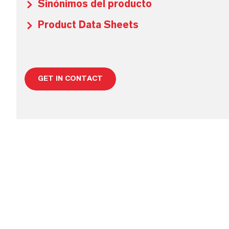
Sinónimos del producto
Product Data Sheets
GET IN CONTACT