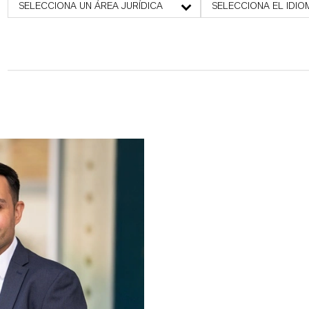
SELECCIONA UN ÁREA JURÍDICA
SELECCIONA EL IDIO