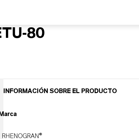
TU-80
INFORMACIÓN SOBRE EL PRODUCTO
Marca
RHENOGRAN®