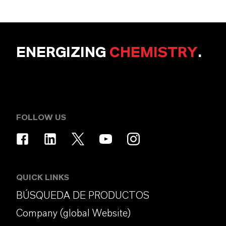
ENERGIZING
CHEMISTRY
.
FOLLOW US
QUICK LINKS
BÚSQUEDA DE PRODUCTOS
Company (global Website)