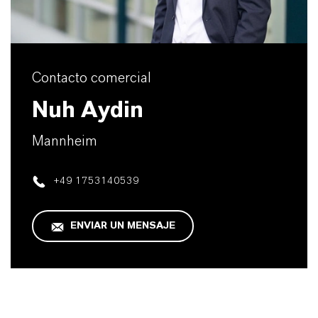
Contacto comercial
Nuh Aydin
Mannheim
+49 1753140539
ENVIAR UN MENSAJE