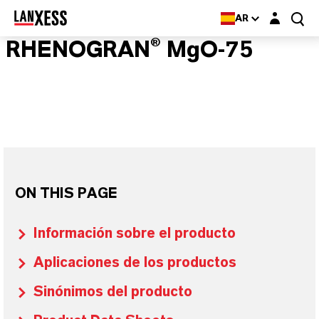
Login layer
AR
RHENOGRAN® MgO-75
ON THIS PAGE
Información sobre el producto
Aplicaciones de los productos
Sinónimos del producto