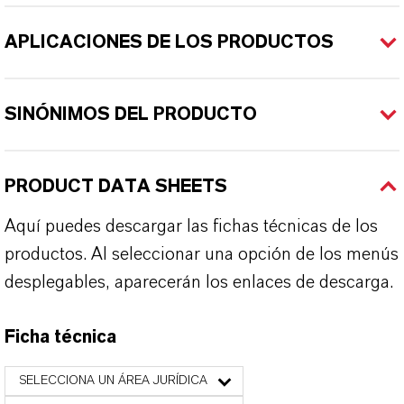
APLICACIONES DE LOS PRODUCTOS
SINÓNIMOS DEL PRODUCTO
PRODUCT DATA SHEETS
Aquí puedes descargar las fichas técnicas de los
productos. Al seleccionar una opción de los menús
desplegables, aparecerán los enlaces de descarga.
Ficha técnica
SELECCIONA UN ÁREA JURÍDICA