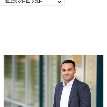
SELECCIONA EL IDIOMA