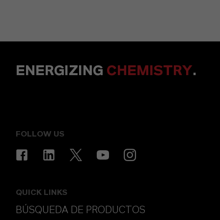
ENERGIZING
CHEMISTRY
.
FOLLOW US
QUICK LINKS
BÚSQUEDA DE PRODUCTOS