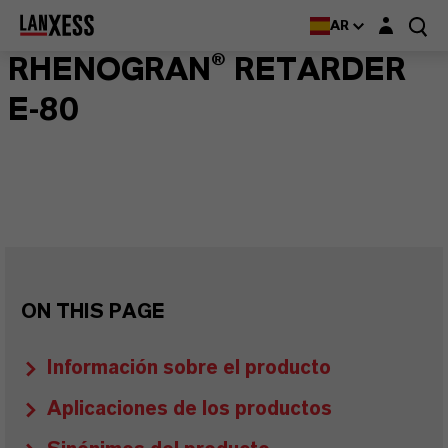
Login layer
AR
RHENOGRAN® RETARDER
E-80
ON THIS PAGE
Información sobre el producto
Aplicaciones de los productos