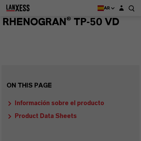
Login layer
AR
RHENOGRAN® TP-50 VD
ON THIS PAGE
Información sobre el producto
Product Data Sheets