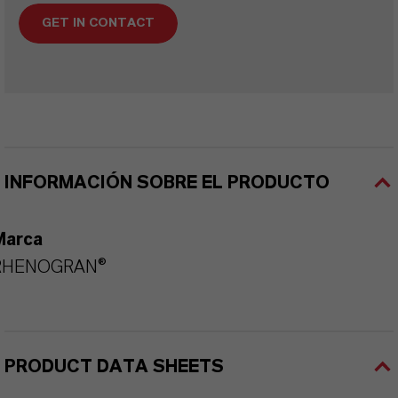
GET IN CONTACT
INFORMACIÓN SOBRE EL PRODUCTO
Marca
RHENOGRAN®
PRODUCT DATA SHEETS