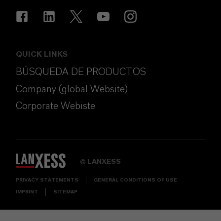
QUICK LINKS
BÚSQUEDA DE PRODUCTOS
Company (global Website)
Corporate Webiste
LANXESS
©
PRIVACY STATEMENTS
GENERAL CONDITIONS OF USE
IMPRINT
SITEMAP