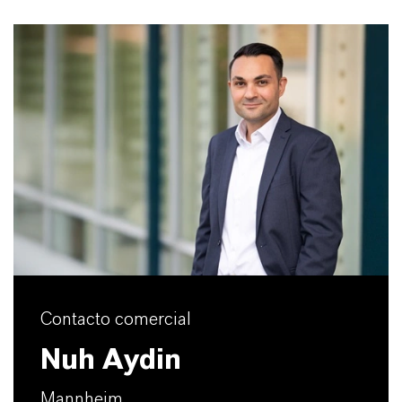
Contacto comercial
Nuh Aydin
Mannheim