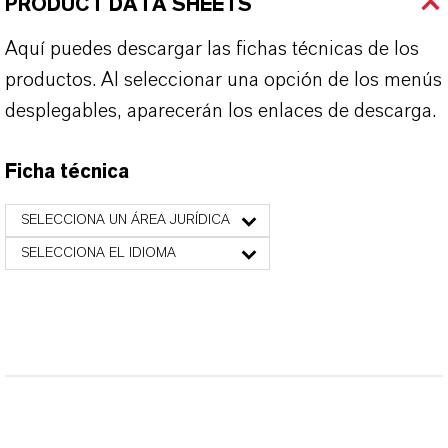
PRODUCT DATA SHEETS
Aquí puedes descargar las fichas técnicas de los
productos. Al seleccionar una opción de los menús
desplegables, aparecerán los enlaces de descarga.
Ficha técnica
SELECCIONA UN ÁREA JURÍDICA
SELECCIONA EL IDIOMA