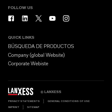
FOLLOW US
QUICK LINKS
BÚSQUEDA DE PRODUCTOS
Company (global Website)
Corporate Webiste
LANXESS
©
PRIVACY STATEMENTS
GENERAL CONDITIONS OF USE
IMPRINT
SITEMAP