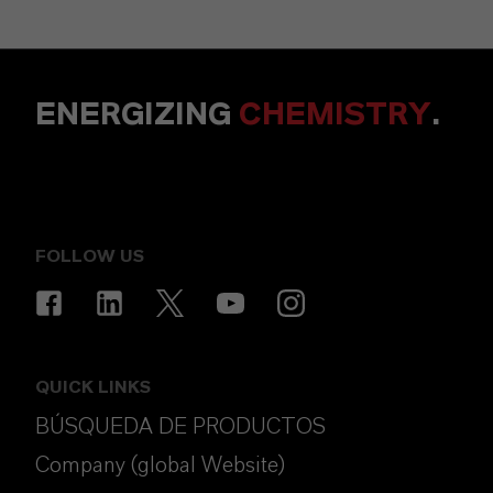
ENERGIZING
CHEMISTRY
.
FOLLOW US
QUICK LINKS
BÚSQUEDA DE PRODUCTOS
Company (global Website)