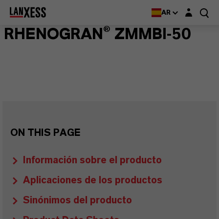
Login layer
AR
RHENOGRAN® ZMMBI-50
ON THIS PAGE
Información sobre el producto
Aplicaciones de los productos
Sinónimos del producto