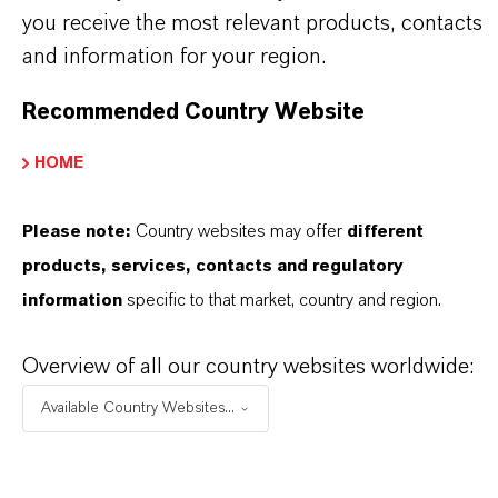
SELECCIONA EL IDIOMA
you receive the most relevant products, contacts
and information for your region.
Recommended Country Website
HOME
Please note:
Country websites may offer
different
products, services, contacts and regulatory
information
specific to that market, country and region.
Overview of all our country websites worldwide:
Available Country Websites...