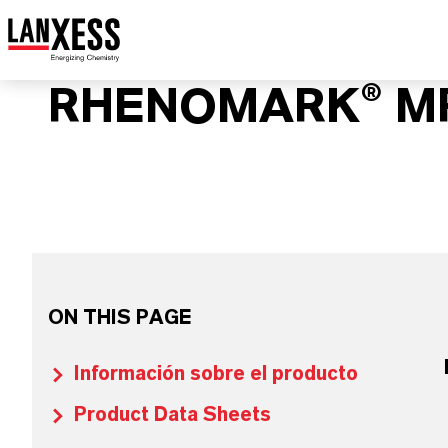
RHENOMARK® MP
ON THIS PAGE
Información sobre el producto
Product Data Sheets