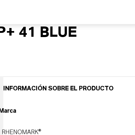
+ 41 BLUE
INFORMACIÓN SOBRE EL PRODUCTO
Marca
RHENOMARK®