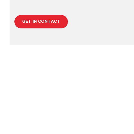
GET IN CONTACT