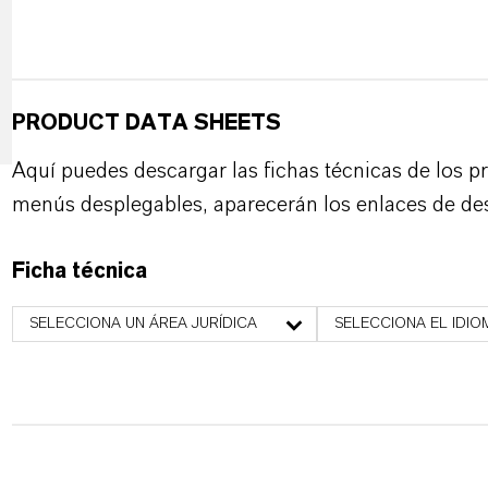
PRODUCT DATA SHEETS
Aquí puedes descargar las fichas técnicas de los p
menús desplegables, aparecerán los enlaces de de
Ficha técnica
SELECCIONA UN ÁREA JURÍDICA
SELECCIONA EL IDIO