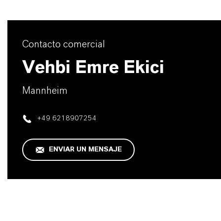
Contacto comercial
Vehbi Emre Ekici
Mannheim
+49 6218907254
ENVIAR UN MENSAJE