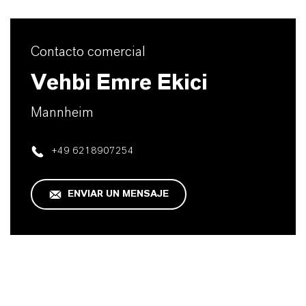
Contacto comercial
Vehbi Emre Ekici
Mannheim
+49 6218907254
ENVIAR UN MENSAJE