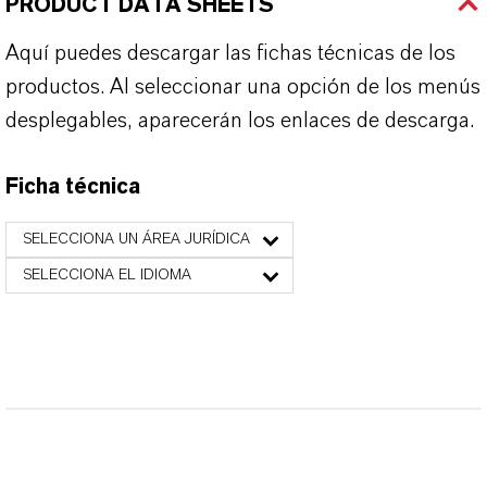
PRODUCT DATA SHEETS
Aquí puedes descargar las fichas técnicas de los
productos. Al seleccionar una opción de los menús
desplegables, aparecerán los enlaces de descarga.
Ficha técnica
SELECCIONA UN ÁREA JURÍDICA
SELECCIONA EL IDIOMA