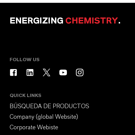
ENERGIZING
CHEMISTRY
.
FOLLOW US
QUICK LINKS
BÚSQUEDA DE PRODUCTOS
Company (global Website)
Corporate Webiste