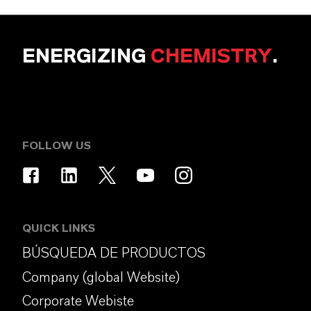
ENERGIZING
CHEMISTRY
.
FOLLOW US
QUICK LINKS
BÚSQUEDA DE PRODUCTOS
Company (global Website)
Corporate Webiste