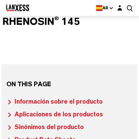
Login layer
AR
RHENOSIN® 145
ON THIS PAGE
Información sobre el producto
Aplicaciones de los productos
Sinónimos del producto