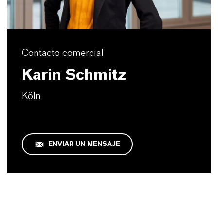
Contacto comercial
Karin Schmitz
Köln
ENVIAR UN MENSAJE