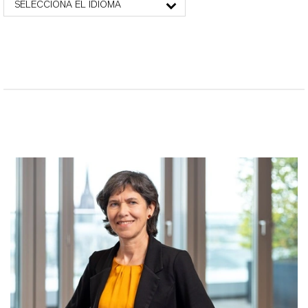
SELECCIONA EL IDIOMA