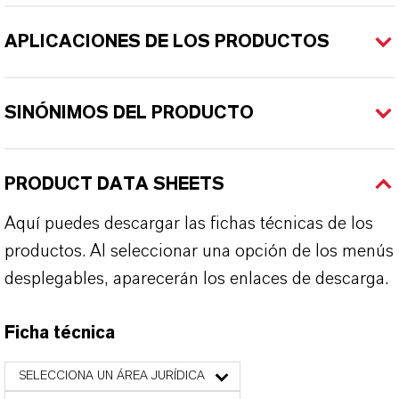
APLICACIONES DE LOS PRODUCTOS
SINÓNIMOS DEL PRODUCTO
PRODUCT DATA SHEETS
Aquí puedes descargar las fichas técnicas de los
productos. Al seleccionar una opción de los menús
desplegables, aparecerán los enlaces de descarga.
Ficha técnica
SELECCIONA UN ÁREA JURÍDICA