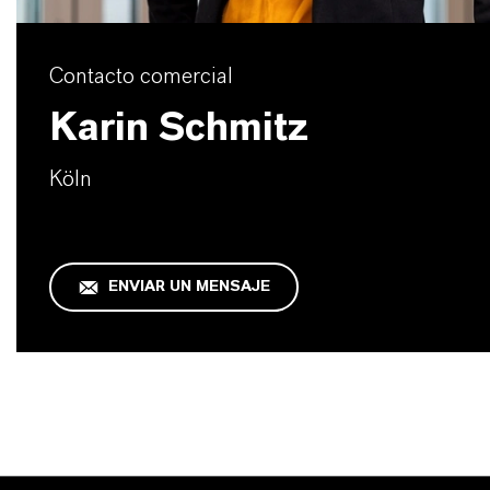
Contacto comercial
Karin Schmitz
Köln
ENVIAR UN MENSAJE