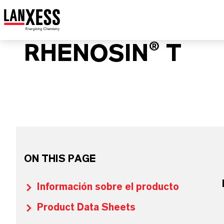
RHENOSIN® T
ON THIS PAGE
Información sobre el producto
Product Data Sheets