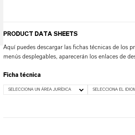
PRODUCT DATA SHEETS
Aquí puedes descargar las fichas técnicas de los p
menús desplegables, aparecerán los enlaces de de
Ficha técnica
SELECCIONA UN ÁREA JURÍDICA
SELECCIONA EL IDIO