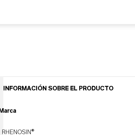
INFORMACIÓN SOBRE EL PRODUCTO
Marca
RHENOSIN®