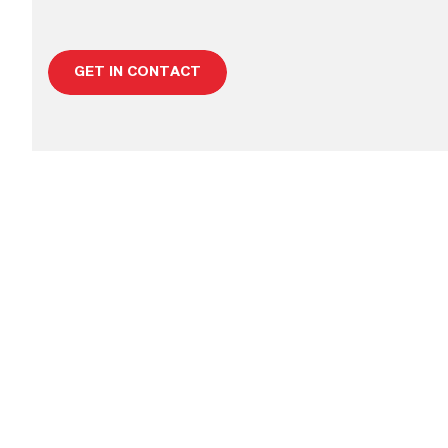
GET IN CONTACT