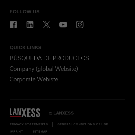
FOLLOW US
QUICK LINKS
BÚSQUEDA DE PRODUCTOS
Company (global Website)
Corporate Webiste
LANXESS
©
PRIVACY STATEMENTS
GENERAL CONDITIONS OF USE
IMPRINT
SITEMAP