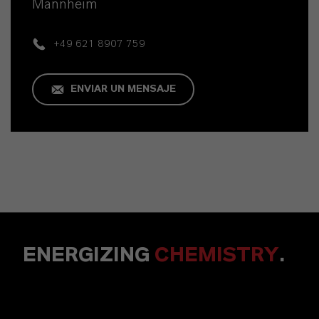
Mannheim
+49 621 8907 759
ENVIAR UN MENSAJE
ENERGIZING
CHEMISTRY
.