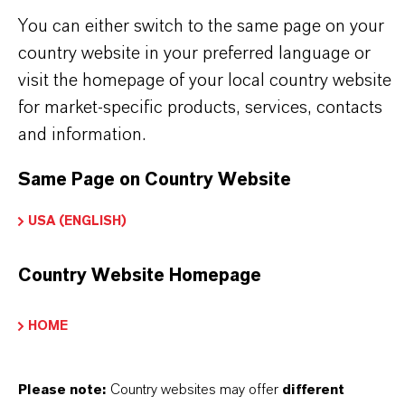
You can either switch to the same page on your
country website in your preferred language or
visit the homepage of your local country website
for market-specific products, services, contacts
and information.
Same Page on Country Website
USA (ENGLISH)
Country Website Homepage
HOME
Please note:
Country websites may offer
different