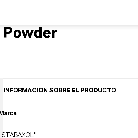
 Powder
INFORMACIÓN SOBRE EL PRODUCTO
Marca
STABAXOL®