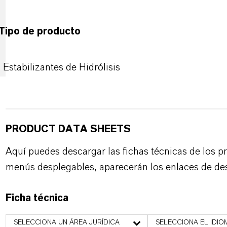
Tipo de producto
Estabilizantes de Hidrólisis
PRODUCT DATA SHEETS
Aquí puedes descargar las fichas técnicas de los p
menús desplegables, aparecerán los enlaces de de
Ficha técnica
SELECCIONA UN ÁREA JURÍDICA
SELECCIONA EL IDIO