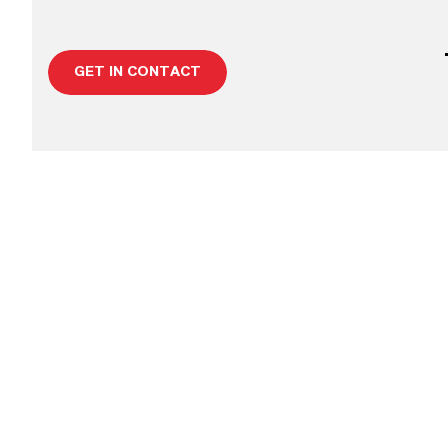
GET IN CONTACT