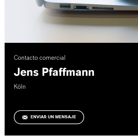
Contacto comercial
Jens Pfaffmann
Köln
ENVIAR UN MENSAJE