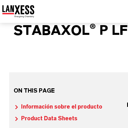
STABAXOL® P LF
ON THIS PAGE
Información sobre el producto
Product Data Sheets