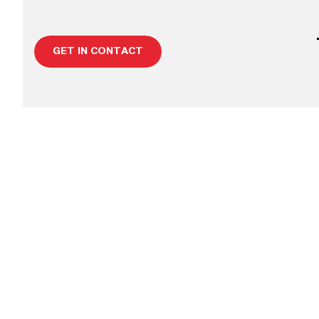
GET IN CONTACT