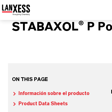
STABAXOL® P P
ON THIS PAGE
Información sobre el producto
Product Data Sheets