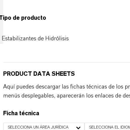
Tipo de producto
Estabilizantes de Hidrólisis
PRODUCT DATA SHEETS
Aquí puedes descargar las fichas técnicas de los p
menús desplegables, aparecerán los enlaces de de
Ficha técnica
SELECCIONA UN ÁREA JURÍDICA
SELECCIONA EL IDIO