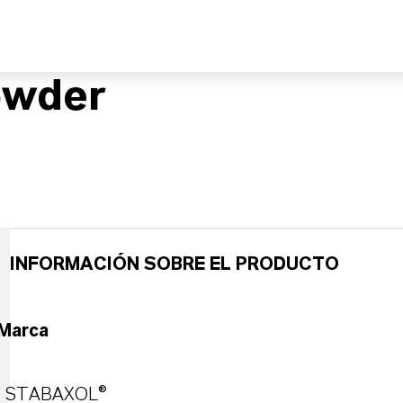
owder
INFORMACIÓN SOBRE EL PRODUCTO
Marca
STABAXOL®