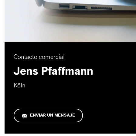
Contacto comercial
Jens Pfaffmann
Köln
ENVIAR UN MENSAJE