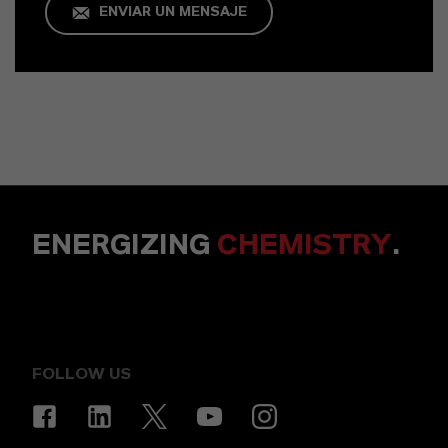
ENVIAR UN MENSAJE
ENERGIZING
CHEMISTRY
.
FOLLOW US