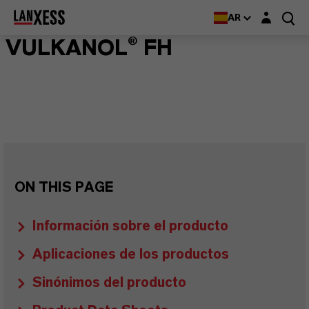
Login layer
AR
VULKANOL® FH
ON THIS PAGE
Información sobre el producto
Aplicaciones de los productos
Sinónimos del producto