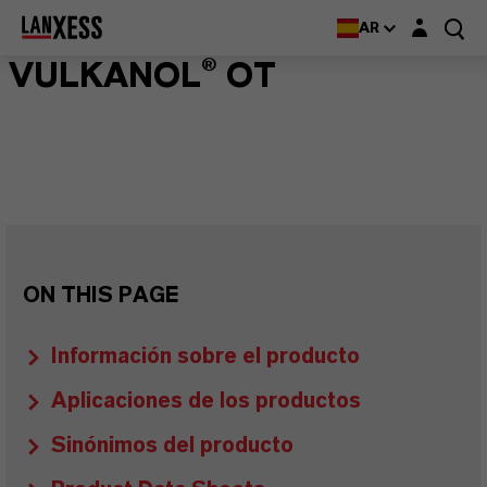
Login layer
AR
VULKANOL® OT
ON THIS PAGE
Información sobre el producto
Aplicaciones de los productos
Sinónimos del producto