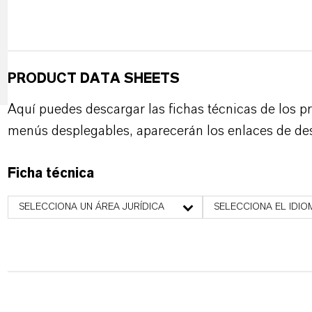
PRODUCT DATA SHEETS
Aquí puedes descargar las fichas técnicas de los p
menús desplegables, aparecerán los enlaces de de
Ficha técnica
SELECCIONA UN ÁREA JURÍDICA
SELECCIONA EL IDIO