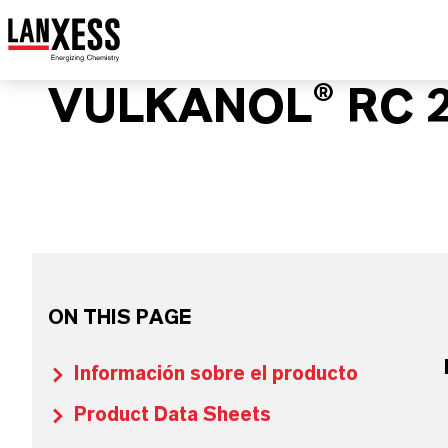
VULKANOL® RC 
ON THIS PAGE
Información sobre el producto
Product Data Sheets