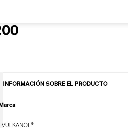
200
INFORMACIÓN SOBRE EL PRODUCTO
Marca
VULKANOL®