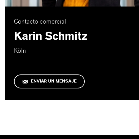
Contacto comercial
Karin Schmitz
Köln
ENVIAR UN MENSAJE