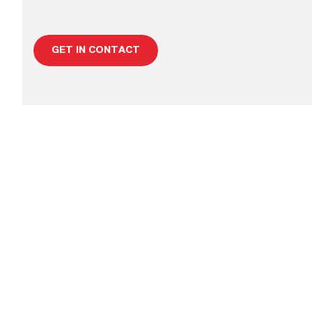
GET IN CONTACT