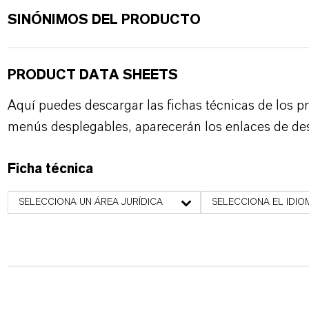
SINÓNIMOS DEL PRODUCTO
PRODUCT DATA SHEETS
Aquí puedes descargar las fichas técnicas de los p
menús desplegables, aparecerán los enlaces de de
Ficha técnica
SELECCIONA UN ÁREA JURÍDICA
SELECCIONA EL IDIO