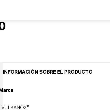
0
INFORMACIÓN SOBRE EL PRODUCTO
Marca
VULKANOX®