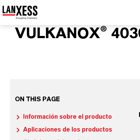
VULKANOX® 403
ON THIS PAGE
Información sobre el producto
Aplicaciones de los productos