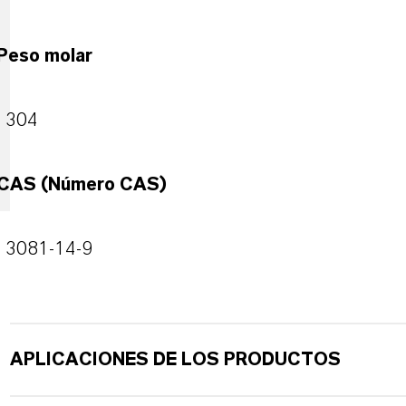
Peso molar
304
CAS (Número CAS)
3081-14-9
APLICACIONES DE LOS PRODUCTOS