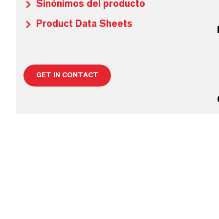
Sinónimos del producto
Product Data Sheets
GET IN CONTACT