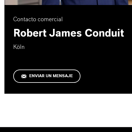
Contacto comercial
Robert James Conduit
Köln
ENVIAR UN MENSAJE