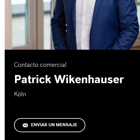
Contacto comercial
Patrick Wikenhauser
Köln
ENVIAR UN MENSAJE