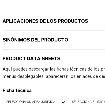
APLICACIONES DE LOS PRODUCTOS
SINÓNIMOS DEL PRODUCTO
PRODUCT DATA SHEETS
Aquí puedes descargar las fichas técnicas de los p
menús desplegables, aparecerán los enlaces de de
Ficha técnica
SELECCIONA UN ÁREA JURÍDICA
SELECCIONA EL IDIO