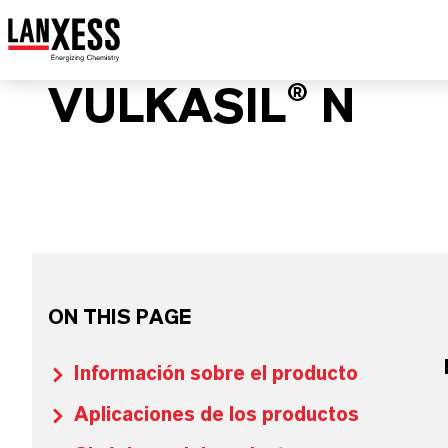
VULKASIL® N
ON THIS PAGE
Información sobre el producto
Aplicaciones de los productos