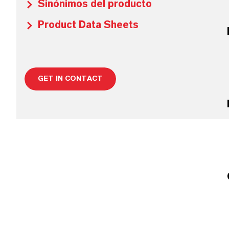
Sinónimos del producto
Product Data Sheets
GET IN CONTACT