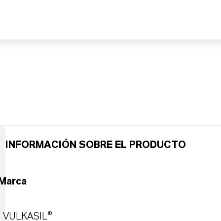
INFORMACIÓN SOBRE EL PRODUCTO
Marca
VULKASIL®