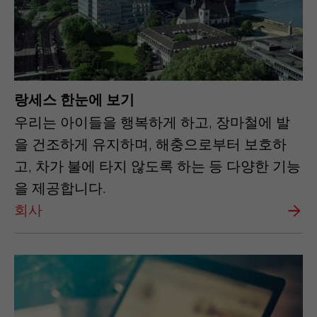
랑세스 한눈에 보기
우리는 아이들을 행복하게 하고, 장마철에 발
을 건조하게 유지하며, 해충으로부터 보호하
고, 차가 불에 타지 않도록 하는 등 다양한 기능
을 제공합니다.
회사