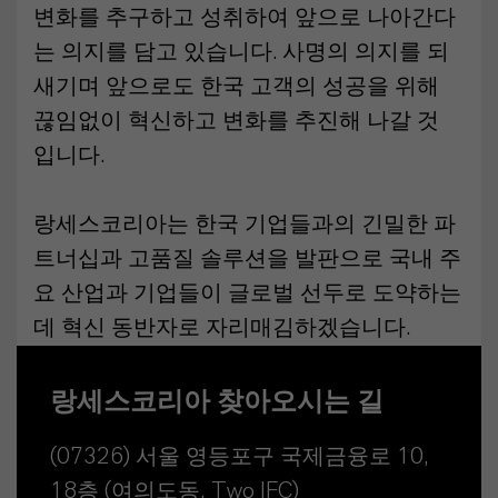
변화를 추구하고 성취하여 앞으로 나아간다
는 의지를 담고 있습니다. 사명의 의지를 되
새기며 앞으로도 한국 고객의 성공을 위해
끊임없이 혁신하고 변화를 추진해 나갈 것
입니다.
랑세스코리아는 한국 기업들과의 긴밀한 파
트너십과 고품질 솔루션을 발판으로 국내 주
요 산업과 기업들이 글로벌 선두로 도약하는
데 혁신 동반자로 자리매김하겠습니다.
랑세스코리아 찾아오시는 길
(07326) 서울 영등포구 국제금융로 10,
18층 (여의도동, Two IFC)