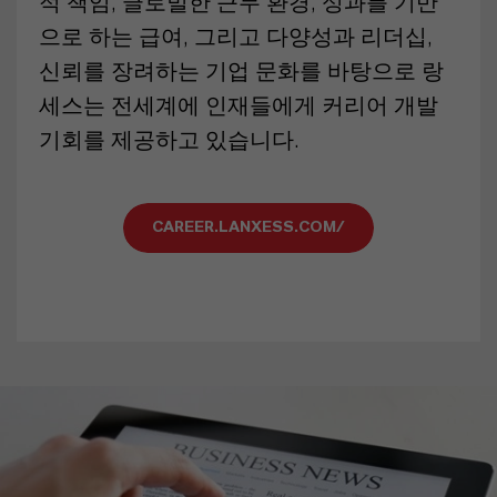
적 책임, 글로벌한 근무 환경, 성과를 기반
으로 하는 급여, 그리고 다양성과 리더십,
신뢰를 장려하는 기업 문화를 바탕으로 랑
세스는 전세계에 인재들에게 커리어 개발
기회를 제공하고 있습니다.
CAREER.LANXESS.COM/