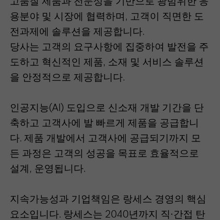
고품질 제품과 전문성을 기반으로 광범위한 응
용분야 및 시장에 협력하며, 고객이 직면한 도
전과제에 솔루션을 제공합니다.
당사는 고객의 요구사항에 집중하여 발전을 주
도하고 혁신적인 제품, 소재 및 서비스 솔루션
을 안정적으로 제공합니다.
인공지능(AI) 도입으로 신소재 개발 기간을 단
축하고 고객사에 발 빠르게 제품을 공급합니
다. 제품 개발에서 고객사에 공급되기까지 모
든 과정은 고객의 성공을 목표로 효율적으로
설계, 운영됩니다.
지속가능성과 기업책임은 랑세스 경영의 핵심
요소입니다. 랑세스는 2040년까지 직∙간접 탄