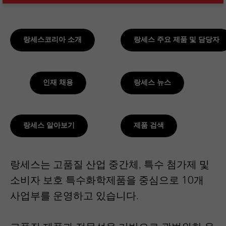
랑세스코리아 소개
랑세스 주요 제품 및 담당자
인재 채용
랑세스 뉴스
랑세스 알아보기
제품 검색
랑세스는 고품질 산업 중간체, 특수 첨가제 및
소비자 보호 특수화학제품을 중심으로 10개
사업부를 운영하고 있습니다.