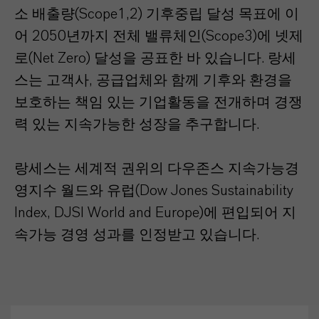
소 배출량(Scope1,2) 기후중립 달성 목표에 이
어 2050년까지 전체 밸류체인(Scope3)에 넷제
로(Net Zero) 달성을 공표한 바 있습니다. 랑세
스는 고객사, 공급업체와 함께 기후와 환경을
보호하는 책임 있는 기업활동을 전개하며 경쟁
력 있는 지속가능한 성장을 추구합니다.
랑세스는 세계적 권위의 다우존스 지속가능경
영지수 월드와 유럽(Dow Jones Sustainability
Index, DJSI World and Europe)에 편입되어 지
속가능 경영 성과를 인정받고 있습니다.