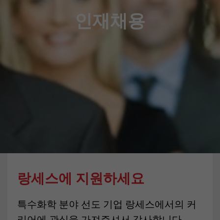
인재채용
랑세스에 지원하세요
특수화학 분야 선도 기업 랑세스에서의 커