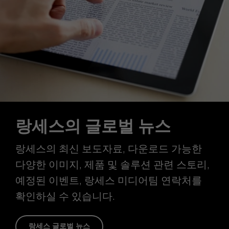
랑세스의 글로벌 뉴스
랑세스의 최신 보도자료, 다운로드 가능한
다양한 이미지, 제품 및 솔루션 관련 스토리,
예정된 이벤트, 랑세스 미디어팀 연락처를
확인하실 수 있습니다.
랑세스 글로벌 뉴스