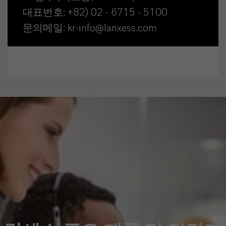
대표번호: +82) 02 - 6715 - 5100
문의메일: kr-info@lanxess.com