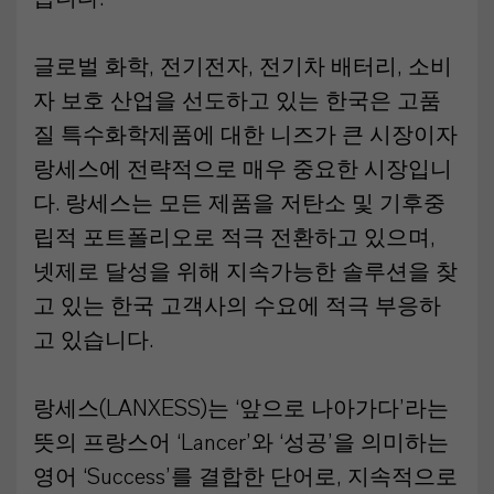
글로벌 화학, 전기전자, 전기차 배터리, 소비
자 보호 산업을 선도하고 있는 한국은 고품
질 특수화학제품에 대한 니즈가 큰 시장이자
랑세스에 전략적으로 매우 중요한 시장입니
다. 랑세스는 모든 제품을 저탄소 및 기후중
립적 포트폴리오로 적극 전환하고 있으며,
넷제로 달성을 위해 지속가능한 솔루션을 찾
고 있는 한국 고객사의 수요에 적극 부응하
고 있습니다.
랑세스(LANXESS)는 ‘앞으로 나아가다’라는
뜻의 프랑스어 ‘Lancer’와 ‘성공’을 의미하는
영어 ‘Success’를 결합한 단어로, 지속적으로