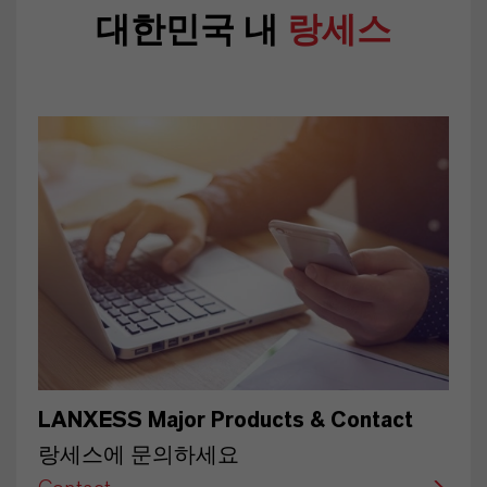
대한민국 내
랑세스
LANXESS Major Products & Contact
랑세스에 문의하세요