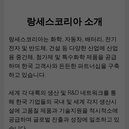
랑세스코리아 소개
랑세스코리아는 화학, 자동차, 배터리, 전기
전자 및 반도체, 건설 등 다양한 산업에 산업
용 중간체, 첨가제 및 특수화학 제품을 공급
하며 한국 고객사와 든든한 파트너십을 구축
하고 있습니다.
세계 각 대륙의 생산 및 R&D 네트워크를 통
해 한국 기업들의 국내 및 세계 각지 생산시
설에 고품질 제품과 기술지원을 적시적소에
공급하며 글로벌 진출과 성장에 일조하고 있
습니다.