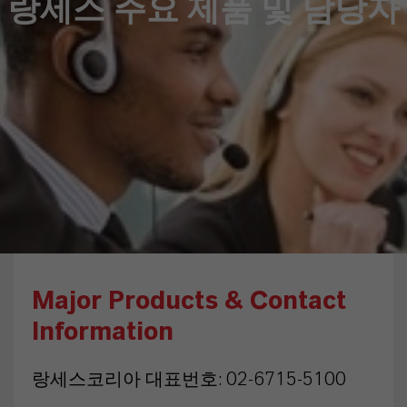
랑세스 주요 제품 및 담당자
Major Products & Contact
Information
랑세스코리아 대표번호: 02-6715-5100