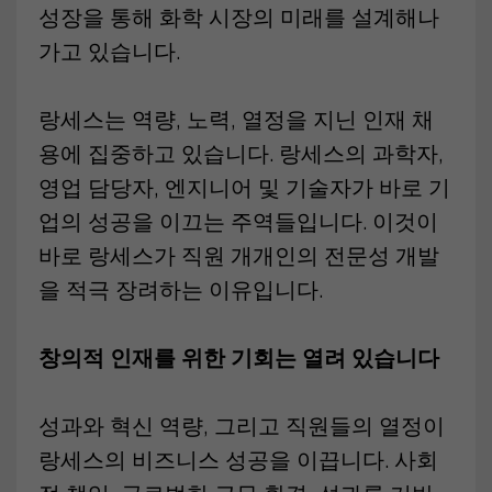
성장을 통해 화학 시장의 미래를 설계해나
가고 있습니다.
랑세스는 역량, 노력, 열정을 지닌 인재 채
용에 집중하고 있습니다. 랑세스의 과학자,
영업 담당자, 엔지니어 및 기술자가 바로 기
업의 성공을 이끄는 주역들입니다. 이것이
바로 랑세스가 직원 개개인의 전문성 개발
을 적극 장려하는 이유입니다.
창의적 인재를 위한 기회는 열려 있습니다
성과와 혁신 역량, 그리고 직원들의 열정이
랑세스의 비즈니스 성공을 이끕니다. 사회