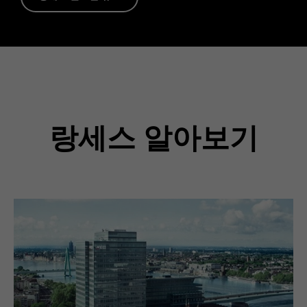
랑세스 알아보기