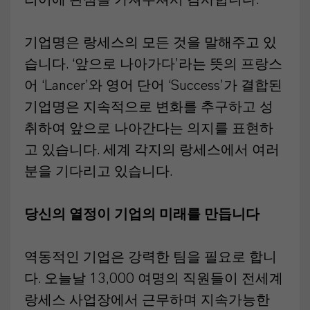
리어에 관심을 가져주셔서 감사합니다.
기업명은 랑세스의 모든 것을 말해주고 있
습니다. ‘앞으로 나아가다’라는 뜻의 프랑스
어 ‘Lancer’와 영어 단어 ‘Success’가 결합된
기업명은 지속적으로 변화를 추구하고 성
취하여 앞으로 나아간다는 의지를 표현하
고 있습니다. 세계 각지의 랑세스에서 여러
분을 기다리고 있습니다.
당신의 열정이 기업의 미래를 만듭니다
역동적인 기업은 강력한 팀을 필요로 합니
다. 오늘날 13,000 여명의 직원들이 전세계
랑세스 사업장에서 근무하며 지속가능한