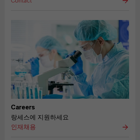
Contact
Careers
랑세스에 지원하세요
인재채용