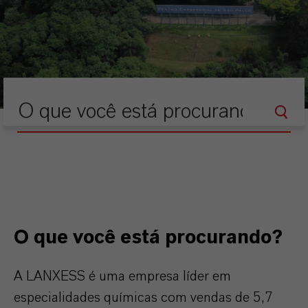
O que você está procurando?
A LANXESS é uma empresa líder em
especialidades químicas com vendas de 5,7