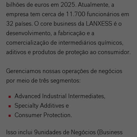
bilhões de euros em 2025. Atualmente, a
empresa tem cerca de 11.700 funcionários em
32 países. O core business da LANXESS é o
desenvolvimento, a fabricação e a
comercialização de intermediários químicos,
aditivos e produtos de proteção ao consumidor.
Gerenciamos nossas operações de negócios
por meio de três segmentos:
Advanced Industrial Intermediates,
Specialty Additives e
Consumer Protection.
Isso inclui 9unidades de Negócios (Business