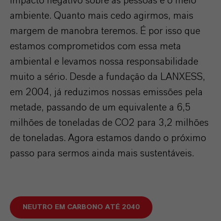
impacto negativo sobre as pessoas e o meio
ambiente. Quanto mais cedo agirmos, mais
margem de manobra teremos. É por isso que
estamos comprometidos com essa meta
ambiental e levamos nossa responsabilidade
muito a sério. Desde a fundação da LANXESS,
em 2004, já reduzimos nossas emissões pela
metade, passando de um equivalente a 6,5
milhões de toneladas de CO2 para 3,2 milhões
de toneladas. Agora estamos dando o próximo
passo para sermos ainda mais sustentáveis.
NEUTRO EM CARBONO ATÉ 2040