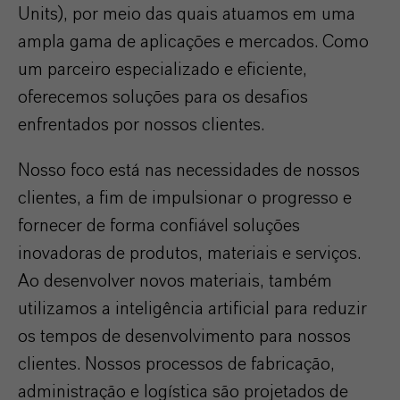
Units), por meio das quais atuamos em uma
ampla gama de aplicações e mercados. Como
um parceiro especializado e eficiente,
oferecemos soluções para os desafios
enfrentados por nossos clientes.
Nosso foco está nas necessidades de nossos
clientes, a fim de impulsionar o progresso e
fornecer de forma confiável soluções
inovadoras de produtos, materiais e serviços.
Ao desenvolver novos materiais, também
utilizamos a inteligência artificial para reduzir
os tempos de desenvolvimento para nossos
clientes. Nossos processos de fabricação,
administração e logística são projetados de