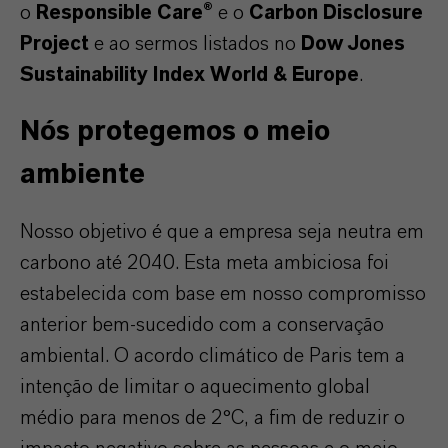
o
Responsible Care®
e o
Carbon Disclosure
Project
e ao sermos listados no
Dow Jones
Sustainability Index World & Europe
.
Nós protegemos o meio
ambiente
Nosso objetivo é que a empresa seja neutra em
carbono até 2040. Esta meta ambiciosa foi
estabelecida com base em nosso compromisso
anterior bem-sucedido com a conservação
ambiental. O acordo climático de Paris tem a
intenção de limitar o aquecimento global
médio para menos de 2°C, a fim de reduzir o