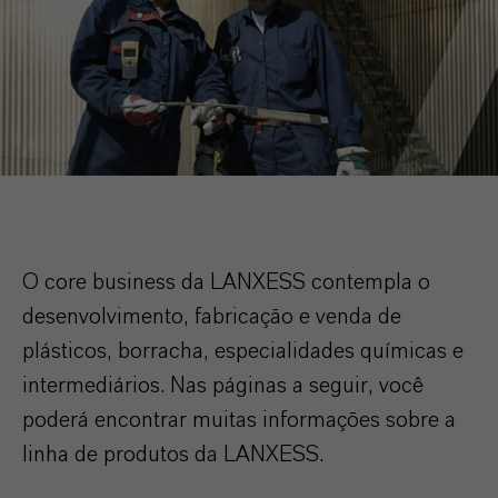
O core business da LANXESS contempla o
desenvolvimento, fabricação e venda de
plásticos, borracha, especialidades químicas e
intermediários. Nas páginas a seguir, você
poderá encontrar muitas informações sobre a
linha de produtos da LANXESS.