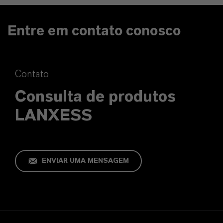
Entre em contato conosco
Contato
Consulta de produtos
LANXESS
ENVIAR UMA MENSAGEM