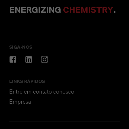
ENERGIZING
CHEMISTRY
.
SIGA-NOS
LINKS RÁPIDOS
Entre em contato conosco
Empresa