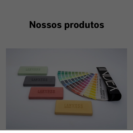
Nossos produtos