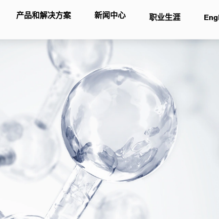
产品和解决方案
新闻中心
职业生涯
Eng