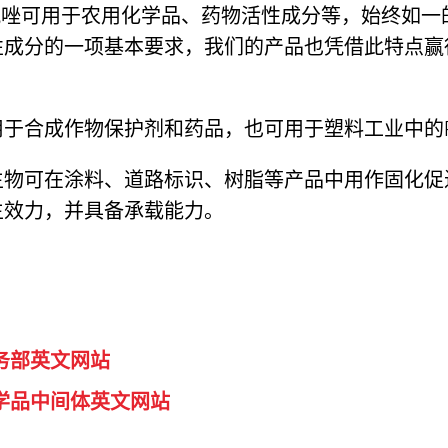
,-三氮唑可用于农用化学品、药物活性成分等，始终如
性成分的一项基本要求，我们的产品也凭借此特点赢
用于合成作物保护剂和药品，也可用于塑料工业中的P
生物可在涂料、道路标识、树脂等产品中用作固化促
生效力，并具备承载能力。
务部英文网站
学品中间体英文网站