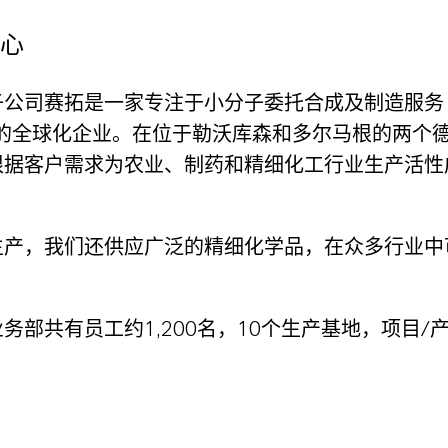
心
子公司赛拓是一家专注于小分子委托合成及制造服务
）的全球化企业。在位于勒沃库森和多尔马根的两个
根据客户需求为农业、制药和精细化工行业生产活性
生产，我们还供应广泛的精细化学品，在众多行业中
务部共有员工约1,200名，10个生产基地，项目/