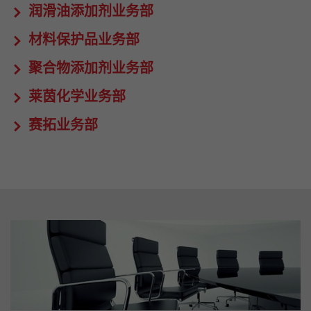
润滑油添加剂业务部
材料保护品业务部
聚合物添加剂业务部
莱茵化学业务部
赛拓业务部