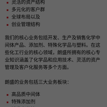
灵活的资产结构
多元化的客户群
全球布局以及
创业管理结构
我们的核心业务包括开发、生产及销售化学中
间体产品、添加剂、特殊化学品与塑料。在这
些化工行业的核心领域，朗盛所拥有的核心专
业知识涵盖了化学品和应用技术、灵活的资产
管理及客户化服务等多个方面。
朗盛的业务包括三大业务板块：
高品质中间体
特殊添加剂