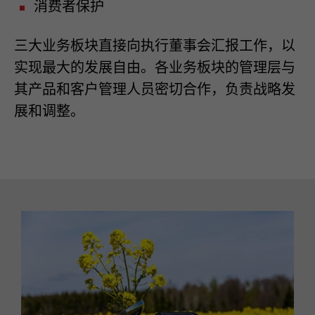
消费者保护
三大业务板块直接向执行董事会汇报工作，以
实现最大的发展自由。各业务板块的管理层与
其产品和客户管理人员密切合作，负责战略发
展和调整。