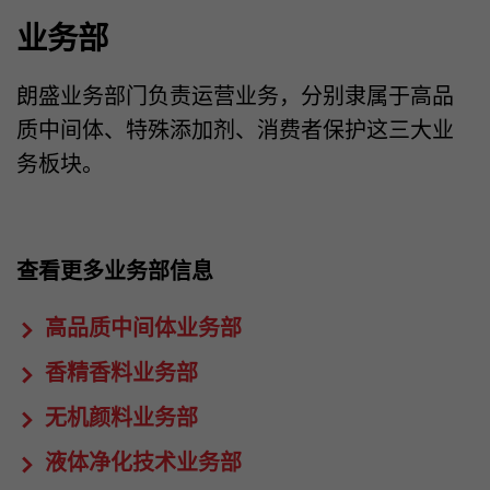
业务部
朗盛业务部门负责运营业务，分别隶属于高品
质中间体、特殊添加剂、消费者保护这三大业
务板块。
查看更多业务部信息
高品质中间体业务部
香精香料业务部
无机颜料业务部
液体净化技术业务部