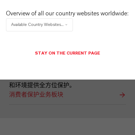
Overview of all our country websites worldwide:
Available Country Websites...
STAY ON THE CURRENT PAGE
消费者保护
朗盛消费者保护业务板块致力于为人类生活
和环境提供全方位保护。
消费者保护业务板块