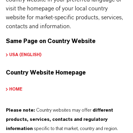
visit the homepage of your local country
website for market-specific products, services,
contacts and information.
Same Page on Country Website
特殊添加剂
USA (ENGLISH)
朗盛将所有生产添加剂的业务领域整合到特
殊添加剂业务板块中，为聚合物和特殊化学
Country Website Homepage
品加工商开发、生产和销售添加剂产品并提
供服务。
HOME
特殊添加剂业务板块
Please note:
Country websites may offer
different
products, services, contacts and regulatory
information
specific to that market, country and region.