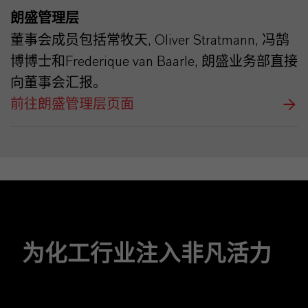
朗盛管理层
董事会成员包括常牧天, Oliver Stratmann, 冯鹄
博博士和Frederique van Baarle, 朗盛业务部直接
向董事会汇报。
前往朗盛管理层页面
为化工行业注入非凡活力