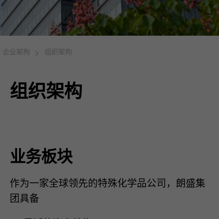
企业架构
组织架构
组织架构
业务板块
作为一家全球领先的特殊化学品公司，朗盛集
团具备