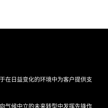
于在日益变化的环境中为客户提供支
向气候中立的未来转型中发挥先锋作