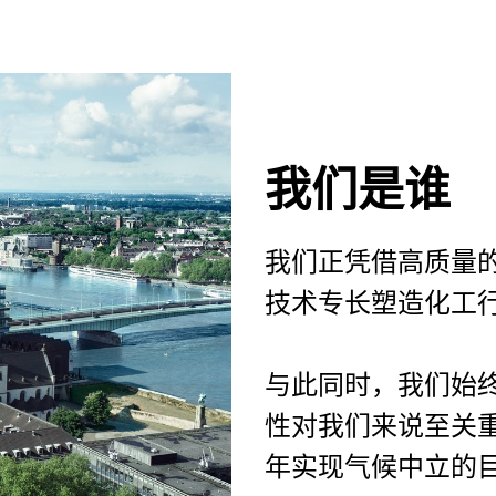
我们是谁
我们正凭借高质量
技术专长塑造化工
与此同时，我们始
性对我们来说至关重
年实现气候中立的