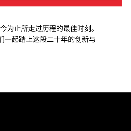
今为止所走过历程的最佳时刻。
们一起踏上这段二十年的创新与