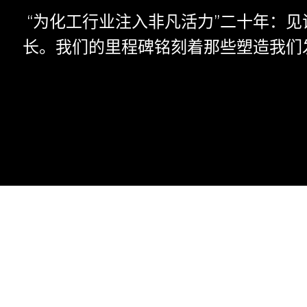
“为化工行业注入非凡活力”二十年：
长。我们的里程碑铭刻着那些塑造我们