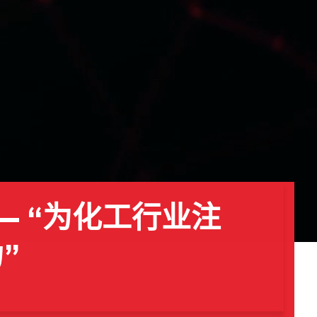
—— “为化工行业注
”