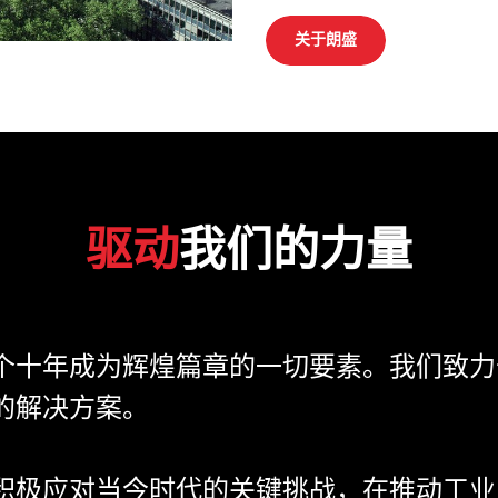
关于朗盛
驱动
我们的力量
个十年成为辉煌篇章的一切要素。我们致力
的解决方案。
积极应对当今时代的关键挑战，在推动工业