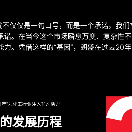
”就不仅仅是一句口号，而是一个承诺。我
承诺。在当今这个市场瞬息万变、复杂性不
力。凭借这样的“基因”，朗盛在过去20
周年“为化工行业注入非凡活力”
的发展历程