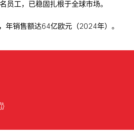
00名员工，已稳固扎根于全球市场。
年销售额达64亿欧元（2024年）。