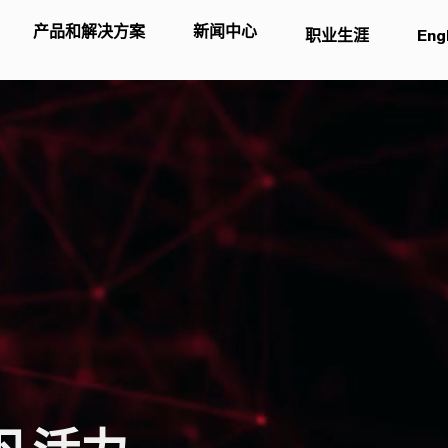
产品和解决方案
新闻中心
职业生涯
Eng