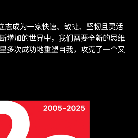
们立志成为一家快速、敏捷、坚韧且灵活
断增加的世界中，我们需要全新的思维
年里多次成功地重塑自我，攻克了一个又