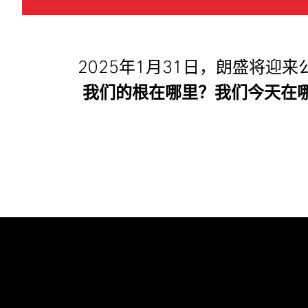
2025年1月31日，朗盛将迎来
我们的根在哪里？我们今天在