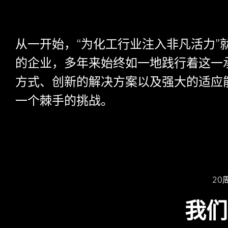
从一开始，“为化工行业注入非凡活力
的企业，多年来始终如一地践行着这一
方式、创新的解决方案以及强大的适应能
一个棘手的挑战。
20
我们