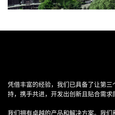
凭借丰富的经验，我们已具备了让第三
持，携手共进，开发出创新且贴合需求
我们拥有卓越的产品和解决方案。我们