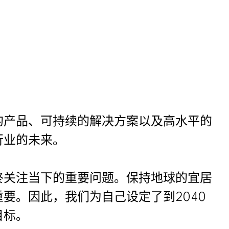
的产品、可持续的解决方案以及高水平的
行业的未来。
终关注当下的重要问题。保持地球的宜居
要。因此，我们为自己设定了到2040
目标。