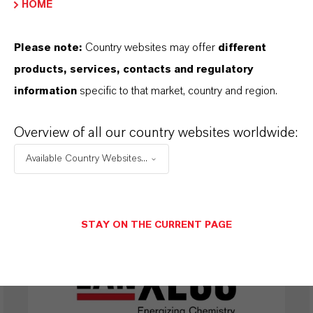
HOME
2003年11月7日
Please note:
Country websites may offer
different
起点
products, services, contacts and regulatory
拜耳股份公司监事会批准对拜耳集团进
information
specific to that market, country and region.
行全面的战略重组。其中包括将化学品
业务和部分聚合物业务分拆成一家独立
Overview of all our country websites worldwide:
的公司。
Available Country Websites...
STAY ON THE CURRENT PAGE