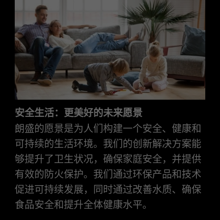
安全生活：更美好的未来愿景
朗盛的愿景是为人们构建一个安全、健康和
可持续的生活环境。我们的创新解决方案能
够提升了卫生状况，确保家庭安全，并提供
有效的防火保护。我们通过环保产品和技术
促进可持续发展，同时通过改善水质、确保
食品安全和提升全体健康水平。