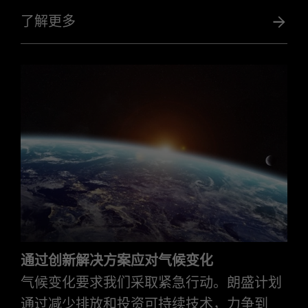
了解更多
通过创新解决方案应对气候变化
气候变化要求我们采取紧急行动。朗盛计划
通过减少排放和投资可持续技术，力争到