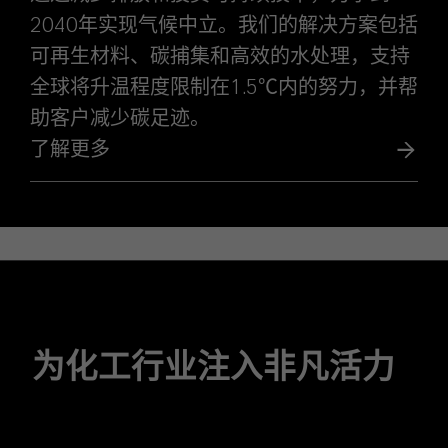
2040年实现气候中立。我们的解决方案包括
可再生材料、碳捕集和高效的水处理，支持
全球将升温程度限制在1.5℃内的努力，并帮
助客户减少碳足迹。
了解更多
为化工行业注入非凡活力