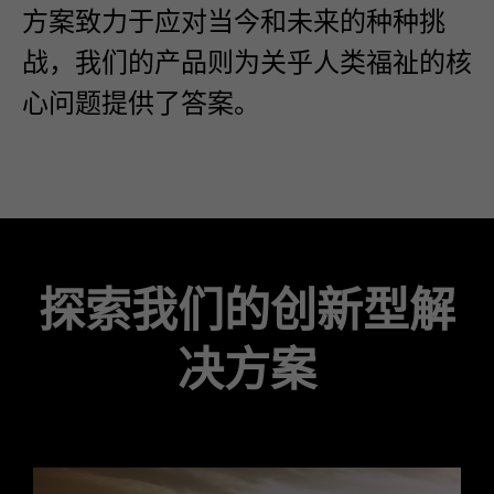
方案致力于应对当今和未来的种种挑
战，我们的产品则为关乎人类福祉的核
心问题提供了答案。
探索我们的创新型解
决方案