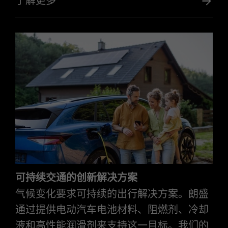
了解更多
可持续交通的创新解决方案
气候变化要求可持续的出行解决方案。朗盛
通过提供电动汽车电池材料、阻燃剂、冷却
液和高性能润滑剂来支持这一目标。我们的