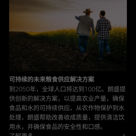
可持续的未来粮食供应解决方案
到2050年，全球人口将达到100亿。朗盛提
供创新的解决方案，以提高农业产量，确保
食品和水的可持续供应。从农作物保护到水
处理，朗盛帮助改善收成质量，提供清洁饮
用水，并确保食品的安全性和口感。