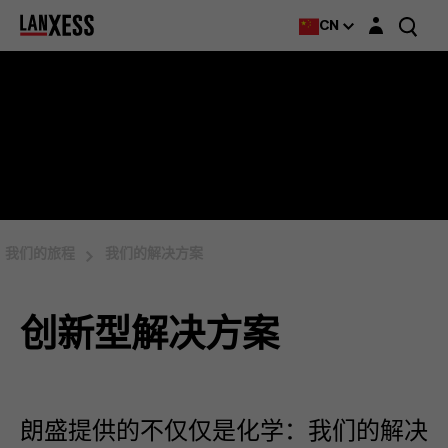
Login layer
CN
我们的旅程
我们的解决方案
创新型解决方案
朗盛提供的不仅仅是化学：我们的解决