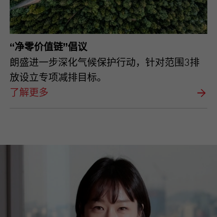
“净零价值链”倡议
朗盛进一步深化气候保护行动，针对范围3排
放设立专项减排目标。
了解更多