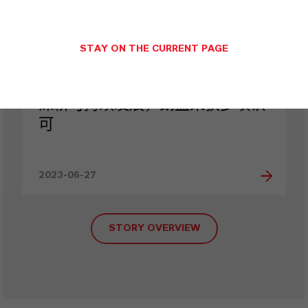
STAY ON THE CURRENT PAGE
深耕可持续发展，朗盛荣获多项认
可
2023-06-27
STORY OVERVIEW