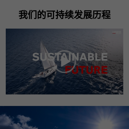
我们的可持续发展历程