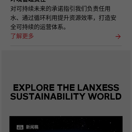
对可持续未来的承诺指引我们负责任用
水、通过循环利用提升资源效率，打造安
全可持续的运营体系。
了解更多
EXPLORE THE LANXESS
SUSTAINABILITY WORLD
新闻稿