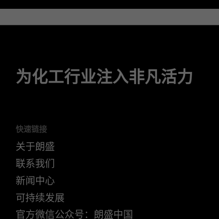
为化工行业注入非凡活力
快速链接
关于朗盛
联系我们
新闻中心
可持续发展
官方微信公众号：朗盛中国