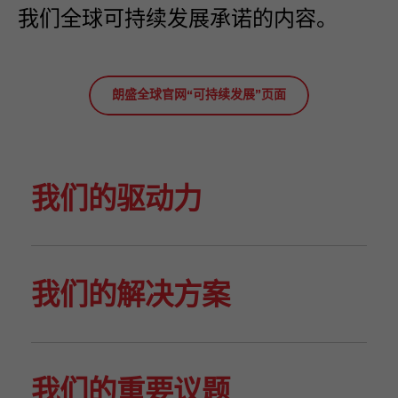
我们全球可持续发展承诺的内容。
朗盛全球官网“可持续发展”页面
我们的驱动力
我们的解决方案
我们的重要议题