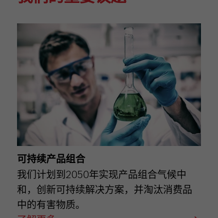
可持续产品组合
我们计划到2050年实现产品组合气候中
和，创新可持续解决方案，并淘汰消费品
中的有害物质。