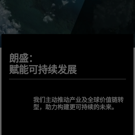
朗盛：
赋能可持续发展
我们主动推动产业及全球价值链转
型，助力构建更可持续的未来。