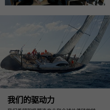
我们的驱动力