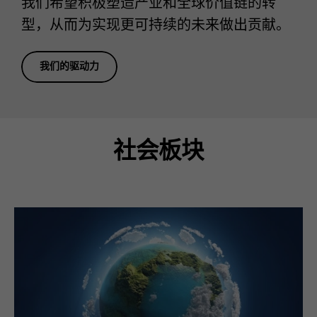
我们希望积极塑造产业和全球价值链的转
型，从而为实现更可持续的未来做出贡献。
我们的驱动力
社会板块