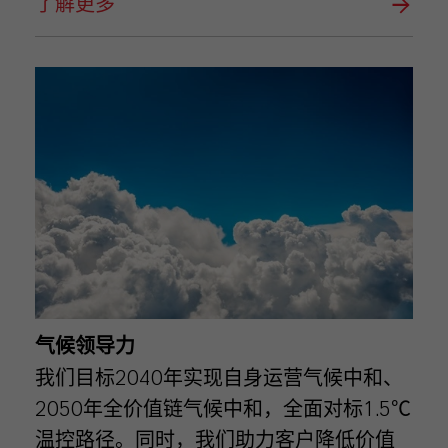
了解更多
气候领导力
我们目标2040年实现自身运营气候中和、
2050年全价值链气候中和，全面对标1.5℃
温控路径。同时，我们助力客户降低价值