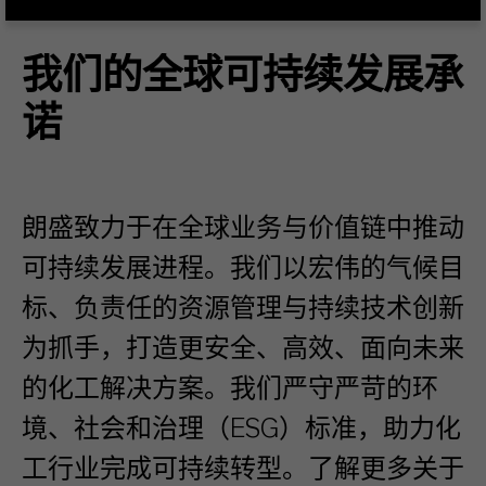
我们的全球可持续发展承
诺
朗盛致力于在全球业务与价值链中推动
可持续发展进程。我们以宏伟的气候目
标、负责任的资源管理与持续技术创新
为抓手，打造更安全、高效、面向未来
的化工解决方案。我们严守严苛的环
境、社会和治理（ESG）标准，助力化
工行业完成可持续转型。了解更多关于