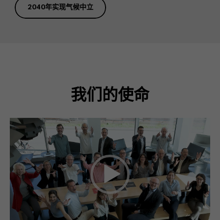
2040年实现气候中立
我们的使命