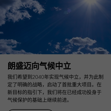
朗盛迈向气候中立
我们希望到2040年实现气候中立，并为此制
定了明确的战略，启动了首批重大项目。在
新目标的指引下，我们将在已经成功投身于
气候保护的基础上继续前进。