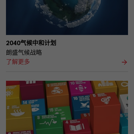
2040气候中和计划
朗盛气候战略
了解更多