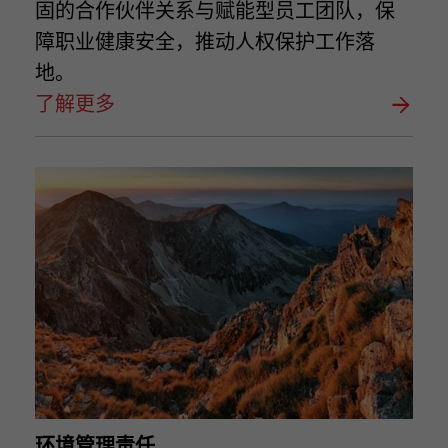
固的合作伙伴关系与赋能型员工团队，保
障职业健康安全，推动人权保护工作落
地。
了解更多
环境管理责任