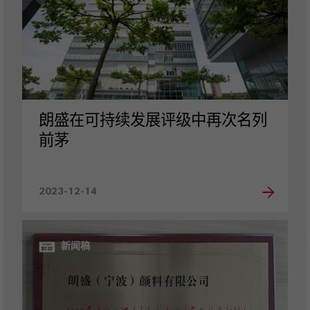
朗盛在可持续发展评级中再次名列
前茅
2023-12-14
新闻稿