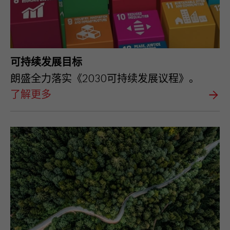
可持续发展目标
朗盛全力落实《2030可持续发展议程》。
了解更多