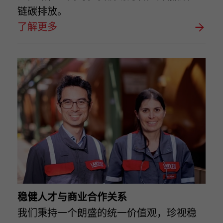
链碳排放。
了解更多
稳健人才与商业合作关系
我们秉持一个朗盛的统一价值观，珍视稳