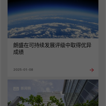
朗盛在可持续发展评级中取得优异
成绩
2025-01-08
新闻稿