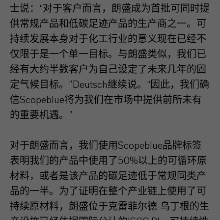
士说：“对于客户而言，朗盛成为首批可同时提
供常规产品和低碳足迹产品的生产商之一。可
持续发展本身对于化工行业的意义现在已经不
仅限于是一个单一目标。与朗盛类似，我们已
经有大约半数客户为自己设定了未来几年的固
定气候目标。”Deutsch继续说。“因此，我们确
信Scopeblue将为我们在市场中提供前所未有
的重要机遇。”
对于朗盛而言，我们使用Scopeblue品牌标签
表明我们的产品中使用了50%以上的可循环原
材料，或者是该产品的碳足迹低于常规同类产
品的一半。为了证明在整个产业链上使用了可
持续原材料，朗盛位于克雷菲尔德-乌丁根的生