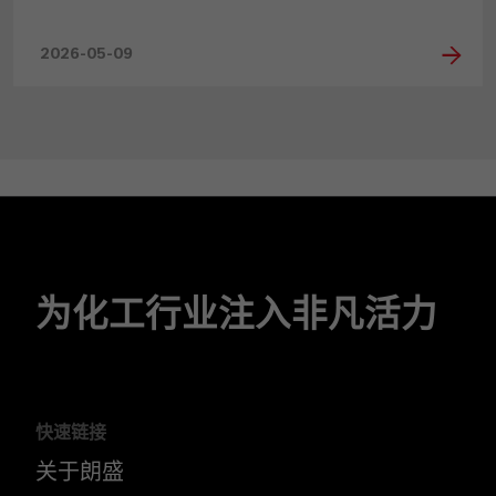
2026-05-09
为化工行业注入非凡活力
快速链接
关于朗盛