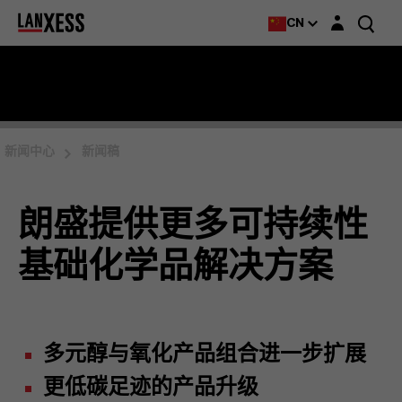
Login layer
CN
新闻中心
新闻稿
朗盛提供更多可持续性
基础化学品解决方案
多元醇与氧化产品组合进一步扩展
更低碳足迹的产品升级