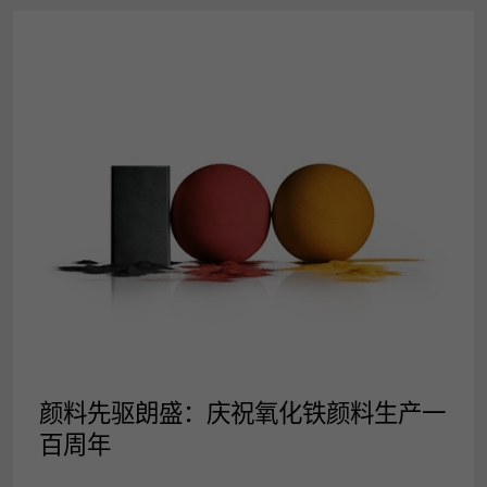
新闻稿
颜料先驱朗盛：庆祝氧化铁颜料生产一
百周年