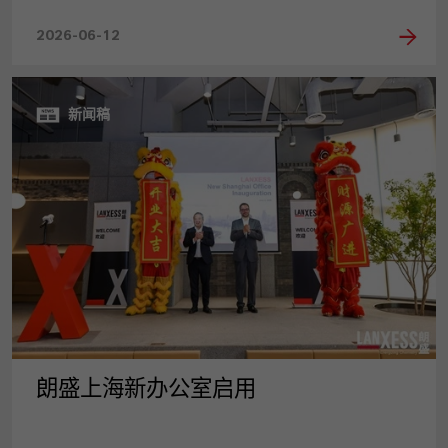
2026-06-12
新闻稿
朗盛上海新办公室启用