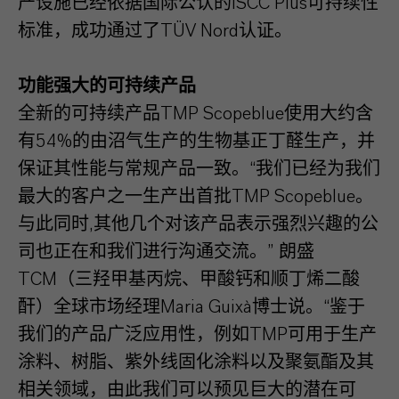
产设施已经依据国际公认的ISCC Plus可持续性
标准，成功通过了TÜV Nord认证。
功能强大的可持续产品
全新的可持续产品TMP Scopeblue使用大约含
有54%的由沼气生产的生物基正丁醛生产，并
保证其性能与常规产品一致。“我们已经为我们
最大的客户之一生产出首批TMP Scopeblue。
与此同时,其他几个对该产品表示强烈兴趣的公
司也正在和我们进行沟通交流。” 朗盛
TCM（三羟甲基丙烷、甲酸钙和顺丁烯二酸
酐）全球市场经理Maria Guixà博士说。“鉴于
我们的产品广泛应用性，例如TMP可用于生产
涂料、树脂、紫外线固化涂料以及聚氨酯及其
相关领域，由此我们可以预见巨大的潜在可