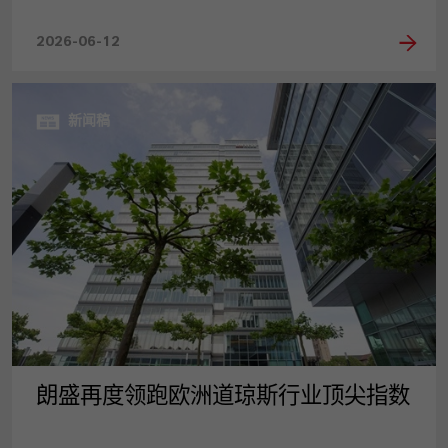
2026-06-12
新闻稿
朗盛再度领跑欧洲道琼斯行业顶尖指数