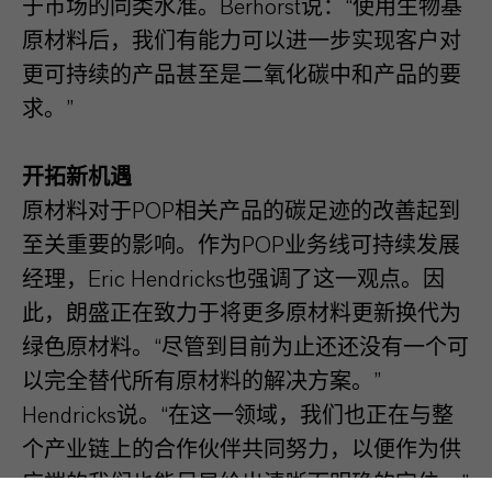
于市场的同类水准。Berhorst说：“使用生物基
原材料后，我们有能力可以进一步实现客户对
更可持续的产品甚至是二氧化碳中和产品的要
求。”
开拓新机遇
原材料对于POP相关产品的碳足迹的改善起到
至关重要的影响。作为POP业务线可持续发展
经理，Eric Hendricks也强调了这一观点。因
此，朗盛正在致力于将更多原材料更新换代为
绿色原材料。“尽管到目前为止还还没有一个可
以完全替代所有原材料的解决方案。”
Hendricks说。“在这一领域，我们也正在与整
个产业链上的合作伙伴共同努力，以便作为供
应端的我们也能尽早给出清晰而明确的定位。”