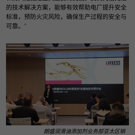
的技术解决方案，能够有效帮助电厂提升安全
标准，预防火灾风险，确保生产过程的安全与
可靠。”
LANXESS Corp.
朗盛润滑油添加剂业务部亚太区销