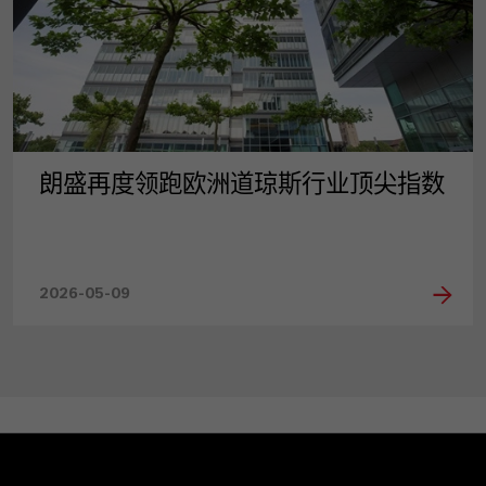
朗盛再度领跑欧洲道琼斯行业顶尖指数
2026-05-09