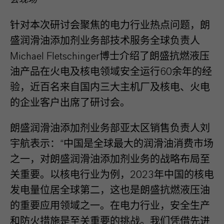
会现场
针对本次研讨会聚焦的电力行业热点问题，朗
盛润滑油添加剂业务部技术服务全球负责人
Michael Fletschinger博士介绍了朗盛抗燃液压
油产品在火电及核电领域安全运行60余年的经
验，近百名来自国内三大主机厂及核电、火电
的企业客户出席了研讨会。
朗盛润滑油添加剂业务部亚太区销售负责人刘
宇航表示：“中国是全球最大的润滑油消费市场
之一，对朗盛润滑油添加剂业务的战略布局至
关重要。以核电行业为例，2023年中国的核电
发电量位居全球第二，这也是朗盛抗燃液压油
的重要应用领域之一。在电力行业，安全生产
和防火措施是至关重要的挑战。我们凭借先进