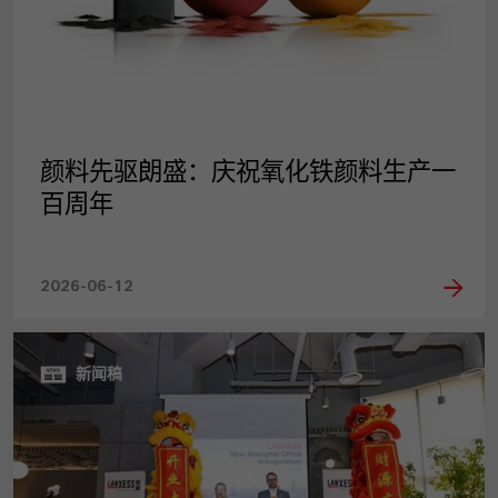
颜料先驱朗盛：庆祝氧化铁颜料生产一
百周年
2026-06-12
新闻稿