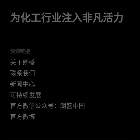
为化工行业注入非凡活力
快速链接
关于朗盛
联系我们
新闻中心
可持续发展
官方微信公众号：朗盛中国
官方微博