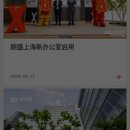
朗盛上海新办公室启用
2026-06-12
新闻稿