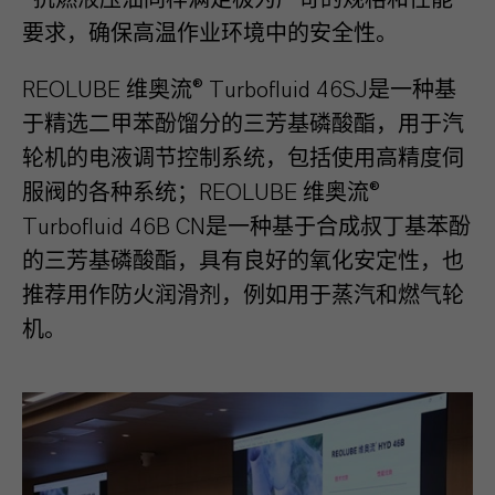
®抗燃液压油同样满足极为严苛的规格和性能
要求，确保高温作业环境中的安全性。
REOLUBE 维奥流® Turbofluid 46SJ是一种基
于精选二甲苯酚馏分的三芳基磷酸酯，用于汽
轮机的电液调节控制系统，包括使用高精度伺
服阀的各种系统；REOLUBE 维奥流®
Turbofluid 46B CN是一种基于合成叔丁基苯酚
的三芳基磷酸酯，具有良好的氧化安定性，也
推荐用作防火润滑剂，例如用于蒸汽和燃气轮
机。