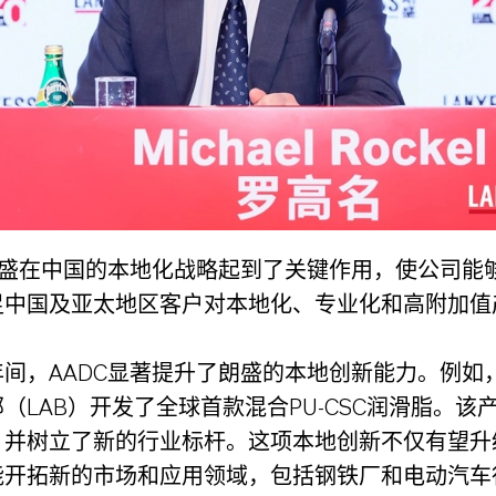
朗盛在中国的本地化战略起到了关键作用，使公司能
足中国及亚太地区客户对本地化、专业化和高附加值
间，AADC显著提升了朗盛的本地创新能力。例如
（LAB）开发了全球首款混合PU-CSC润滑脂。该
，并树立了新的行业标杆。这项本地创新不仅有望升
能开拓新的市场和应用领域，包括钢铁厂和电动汽车