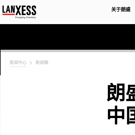
关于朗盛
新闻中心
新闻稿
朗
中