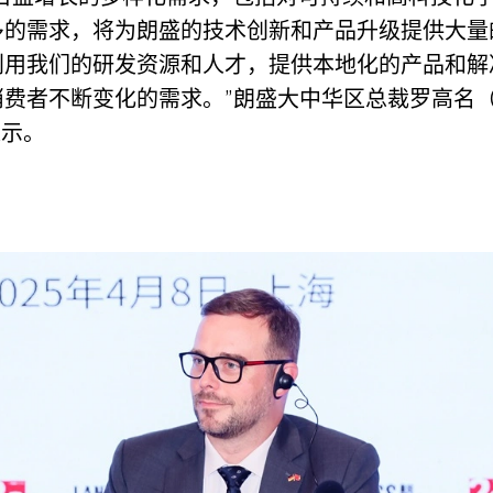
多的需求，将为朗盛的技术创新和产品升级提供大量
利用我们的研发资源和人才，提供本地化的产品和解
费者不断变化的需求。”朗盛大中华区总裁罗高名（Mi
表示。