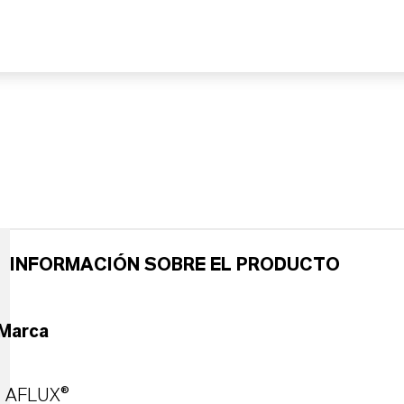
INFORMACIÓN SOBRE EL PRODUCTO
Marca
AFLUX®