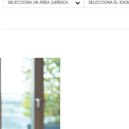
SELECCIONA UN ÁREA JURÍDICA
SELECCIONA EL IDIO