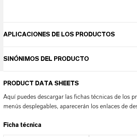
APLICACIONES DE LOS PRODUCTOS
SINÓNIMOS DEL PRODUCTO
PRODUCT DATA SHEETS
Aquí puedes descargar las fichas técnicas de los p
menús desplegables, aparecerán los enlaces de de
Ficha técnica