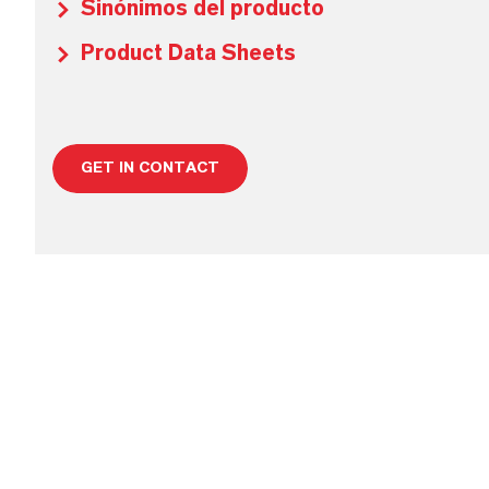
Sinónimos del producto
Product Data Sheets
GET IN CONTACT