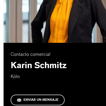
Contacto comercial
Karin Schmitz
Köln
ENVIAR UN MENSAJE