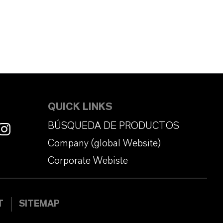
QUICK LINKS
BÚSQUEDA DE PRODUCTOS
Company (global Website)
Corporate Webiste
T
SITEMAP