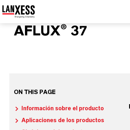
AFLUX® 37
ON THIS PAGE
Información sobre el producto
Aplicaciones de los productos