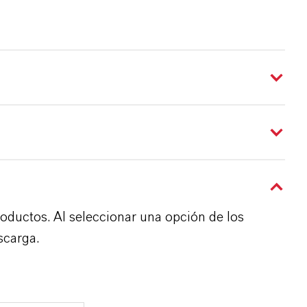
roductos. Al seleccionar una opción de los
scarga.