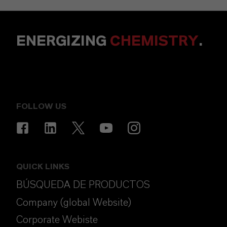
ENERGIZING
CHEMISTRY
.
FOLLOW US
QUICK LINKS
BÚSQUEDA DE PRODUCTOS
Company (global Website)
Corporate Webiste