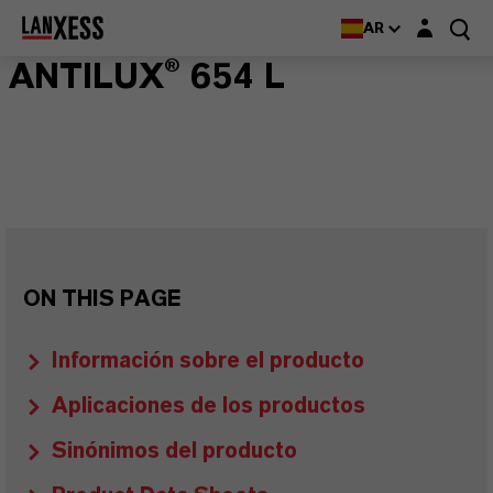
Login layer
AR
ANTILUX® 654 L
ON THIS PAGE
Información sobre el producto
Aplicaciones de los productos
Sinónimos del producto